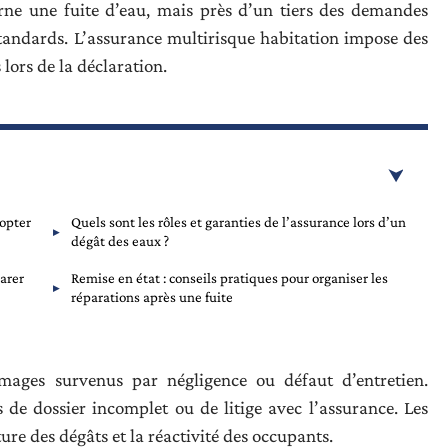
erne une fuite d’eau, mais près d’un tiers des demandes
andards. L’assurance multirisque habitation impose des
 lors de la déclaration.
dopter
Quels sont les rôles et garanties de l’assurance lors d’un
dégât des eaux ?
arer
Remise en état : conseils pratiques pour organiser les
réparations après une fuite
mmages survenus par négligence ou défaut d’entretien.
 de dossier incomplet ou de litige avec l’assurance. Les
ure des dégâts et la réactivité des occupants.