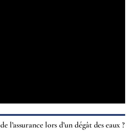
 de l’assurance lors d’un dégât des eaux ?