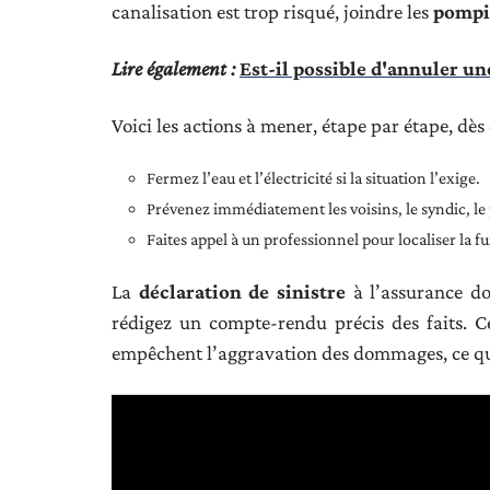
canalisation est trop risqué, joindre les
pompi
Lire également :
Est-il possible d'annuler u
Voici les actions à mener, étape par étape, dès 
Fermez l’eau et l’électricité si la situation l’exige.
Prévenez immédiatement les voisins, le syndic, le p
Faites appel à un professionnel pour localiser la fu
La
déclaration de sinistre
à l’assurance do
rédigez un compte-rendu précis des faits. Ce
empêchent l’aggravation des dommages, ce qui