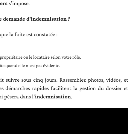
ers
s’impose.
ne demande d'indemnisation ?
que la fuite est constatée :
ropriétaire ou le locataire selon votre rôle.
ite quand elle n’est pas évidente.
it suivre sous cinq jours. Rassemblez photos, vidéos, et
s démarches rapides facilitent la gestion du dossier et
 pèsera dans l’
indemnisation
.