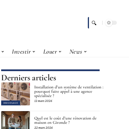
Investir
Louer
News
Derniers articles
Installation d’un système de ventilation :
pourquoi faire appel à une agence
spécialisée ?
12 mars 2026
BRICOLAGE
Quel est le coût d’une rénovation de
maison en Gironde ?
22 mars 2026