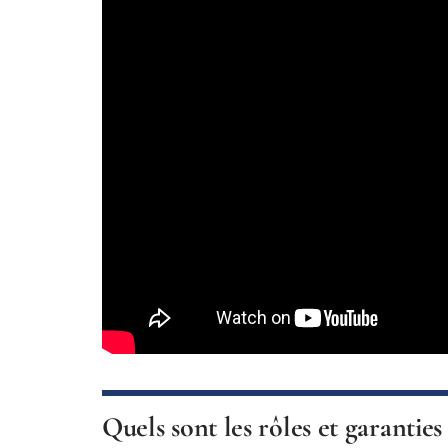
Quels sont les rôles et garanties