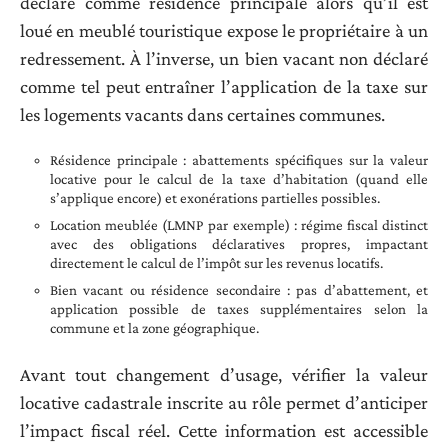
déclaré comme résidence principale alors qu’il est
loué en meublé touristique expose le propriétaire à un
redressement. À l’inverse, un bien vacant non déclaré
comme tel peut entraîner l’application de la taxe sur
les logements vacants dans certaines communes.
Résidence principale : abattements spécifiques sur la valeur
locative pour le calcul de la taxe d’habitation (quand elle
s’applique encore) et exonérations partielles possibles.
Location meublée (LMNP par exemple) : régime fiscal distinct
avec des obligations déclaratives propres, impactant
directement le calcul de l’impôt sur les revenus locatifs.
Bien vacant ou résidence secondaire : pas d’abattement, et
application possible de taxes supplémentaires selon la
commune et la zone géographique.
Avant tout changement d’usage, vérifier la valeur
locative cadastrale inscrite au rôle permet d’anticiper
l’impact fiscal réel. Cette information est accessible