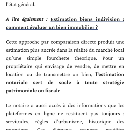
l’état général.
A lire également :
Estimation biens indivision :
comment évaluer un bien immobilier ?
Cette approche par comparaison directe produit une
estimation plus ancrée dans la réalité du marché local
qu’une simple fourchette théorique. Pour un
propriétaire qui envisage de vendre, de mettre en
location ou de transmettre un bien,
l’estimation
notariale sert de socle à toute stratégie
patrimoniale ou fiscale
.
Le notaire a aussi accès à des informations que les
plateformes en ligne ne restituent pas toujours :
servitudes, règles d’urbanisme, historique des
mutations. Ces éléments peuvent modifier