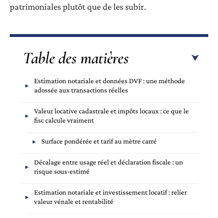
patrimoniales plutôt que de les subir.
Table des matières
Estimation notariale et données DVF : une méthode
adossée aux transactions réelles
Valeur locative cadastrale et impôts locaux : ce que le
fisc calcule vraiment
Surface pondérée et tarif au mètre carré
Décalage entre usage réel et déclaration fiscale : un
risque sous-estimé
Estimation notariale et investissement locatif : relier
valeur vénale et rentabilité