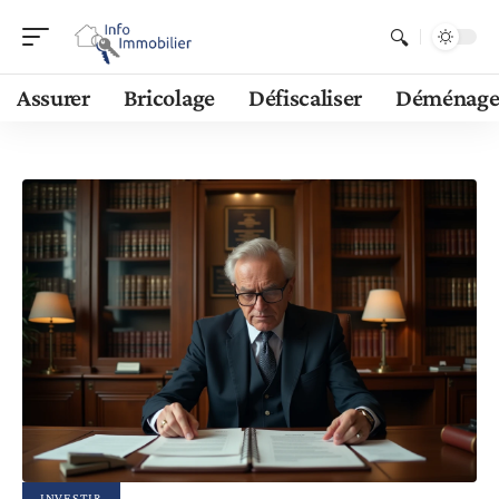
Assurer
Bricolage
Défiscaliser
Déménage
INVESTIR