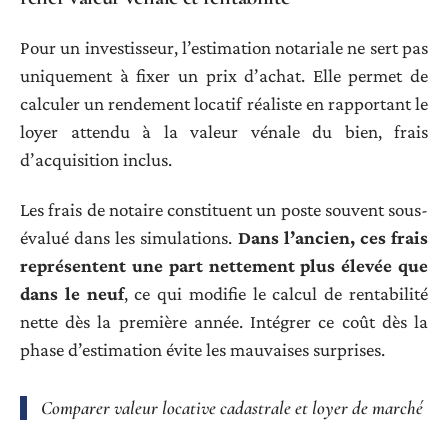
Pour un investisseur, l’estimation notariale ne sert pas
uniquement à fixer un prix d’achat. Elle permet de
calculer un rendement locatif réaliste en rapportant le
loyer attendu à la valeur vénale du bien, frais
d’acquisition inclus.
Les frais de notaire constituent un poste souvent sous-
évalué dans les simulations.
Dans l’ancien, ces frais
représentent une part nettement plus élevée que
dans le neuf
, ce qui modifie le calcul de rentabilité
nette dès la première année. Intégrer ce coût dès la
phase d’estimation évite les mauvaises surprises.
Comparer valeur locative cadastrale et loyer de marché