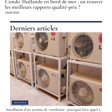
Condo Thaïlande en bord de mer : où trouver
les meilleurs rapports qualité-prix ?
1 août 2026
Derniers articles
BRICOLAGE
Installation d’un système de ventilation : pourquoi faire appel à