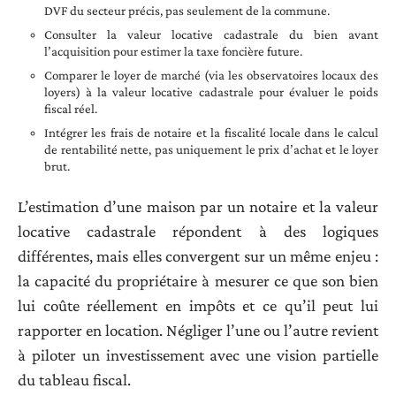
DVF du secteur précis, pas seulement de la commune.
Consulter la valeur locative cadastrale du bien avant
l’acquisition pour estimer la taxe foncière future.
Comparer le loyer de marché (via les observatoires locaux des
loyers) à la valeur locative cadastrale pour évaluer le poids
fiscal réel.
Intégrer les frais de notaire et la fiscalité locale dans le calcul
de rentabilité nette, pas uniquement le prix d’achat et le loyer
brut.
L’estimation d’une maison par un notaire et la valeur
locative cadastrale répondent à des logiques
différentes, mais elles convergent sur un même enjeu :
la capacité du propriétaire à mesurer ce que son bien
lui coûte réellement en impôts et ce qu’il peut lui
rapporter en location. Négliger l’une ou l’autre revient
à piloter un investissement avec une vision partielle
du tableau fiscal.