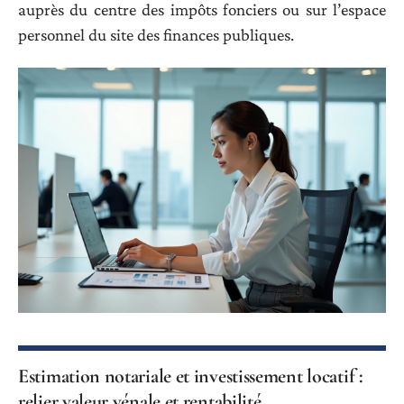
auprès du centre des impôts fonciers ou sur l’espace
personnel du site des finances publiques.
Estimation notariale et investissement locatif :
relier valeur vénale et rentabilité