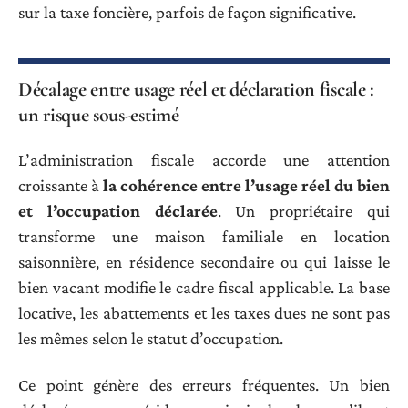
sur la taxe foncière, parfois de façon significative.
Décalage entre usage réel et déclaration fiscale :
un risque sous-estimé
L’administration fiscale accorde une attention
croissante à
la cohérence entre l’usage réel du bien
et l’occupation déclarée
. Un propriétaire qui
transforme une maison familiale en location
saisonnière, en résidence secondaire ou qui laisse le
bien vacant modifie le cadre fiscal applicable. La base
locative, les abattements et les taxes dues ne sont pas
les mêmes selon le statut d’occupation.
Ce point génère des erreurs fréquentes. Un bien