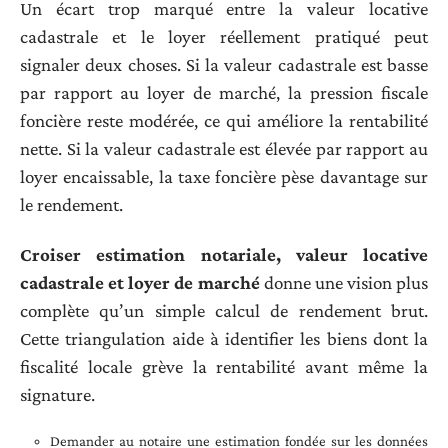
Un écart trop marqué entre la valeur locative
cadastrale et le loyer réellement pratiqué peut
signaler deux choses. Si la valeur cadastrale est basse
par rapport au loyer de marché, la pression fiscale
foncière reste modérée, ce qui améliore la rentabilité
nette. Si la valeur cadastrale est élevée par rapport au
loyer encaissable, la taxe foncière pèse davantage sur
le rendement.
Croiser estimation notariale, valeur locative
cadastrale et loyer de marché
donne une vision plus
complète qu’un simple calcul de rendement brut.
Cette triangulation aide à identifier les biens dont la
fiscalité locale grève la rentabilité avant même la
signature.
Demander au notaire une estimation fondée sur les données