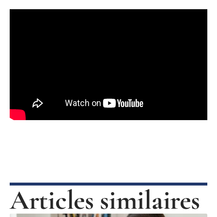
Articles similaires