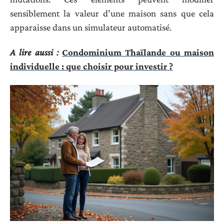
sensiblement la valeur d’une maison sans que cela
apparaisse dans un simulateur automatisé.
A lire aussi :
Condominium Thaïlande ou maison
individuelle : que choisir pour investir ?