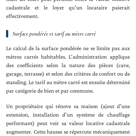
cadastrale et le loyer qu’un locataire paierait
effectivement.
Surface pondérée et tarif au mètre carré
Le calcul de la surface pondérée ne se limite pas aux
mètres carrés habitables. L’administration applique
des coefficients selon la nature des pièces (cave,
garage, terrasse) et selon des critères de confort ou de
standing. Le tarif au mètre carré est ensuite déterminé
par catégorie de bien et par commune.
Un propriétaire qui rénove sa maison (ajout d’une
extension, installation d’un système de chauffage
performant) peut voir sa valeur locative cadastrale
augmenter. Cette hausse se répercute mécaniquement