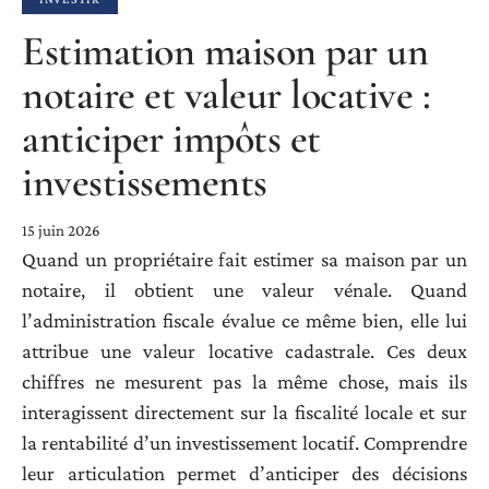
Estimation maison par un
notaire et valeur locative :
anticiper impôts et
investissements
15 juin 2026
Quand un propriétaire fait estimer sa maison par un
notaire, il obtient une valeur vénale. Quand
l’administration fiscale évalue ce même bien, elle lui
attribue une valeur locative cadastrale. Ces deux
chiffres ne mesurent pas la même chose, mais ils
interagissent directement sur la fiscalité locale et sur
la rentabilité d’un investissement locatif. Comprendre
leur articulation permet d’anticiper des décisions