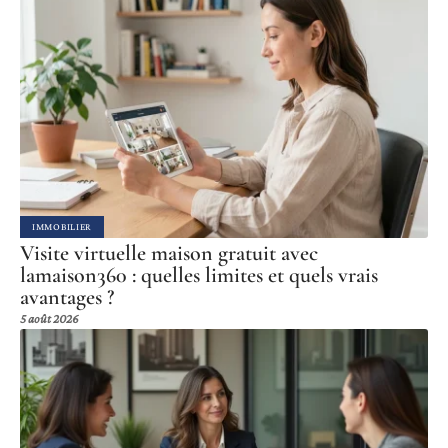
IMMOBILIER
Visite virtuelle maison gratuit avec
lamaison360 : quelles limites et quels vrais
avantages ?
5 août 2026