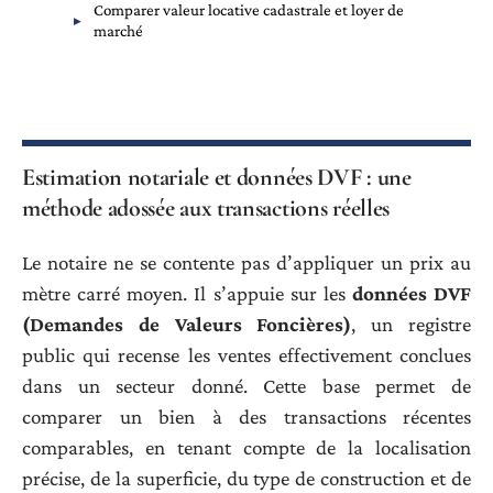
Comparer valeur locative cadastrale et loyer de
marché
Estimation notariale et données DVF : une
méthode adossée aux transactions réelles
Le notaire ne se contente pas d’appliquer un prix au
mètre carré moyen. Il s’appuie sur les
données DVF
(Demandes de Valeurs Foncières)
, un registre
public qui recense les ventes effectivement conclues
dans un secteur donné. Cette base permet de
comparer un bien à des transactions récentes
comparables, en tenant compte de la localisation
précise, de la superficie, du type de construction et de