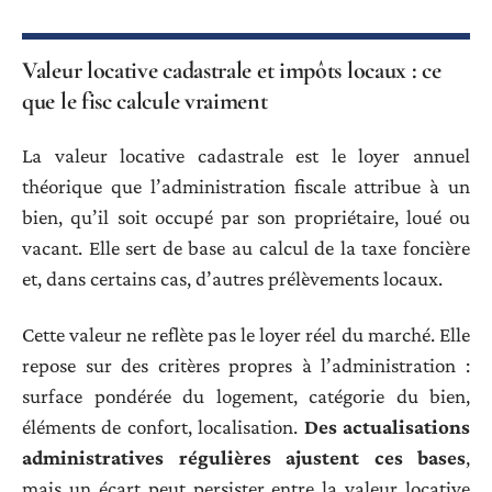
Valeur locative cadastrale et impôts locaux : ce
que le fisc calcule vraiment
La valeur locative cadastrale est le loyer annuel
théorique que l’administration fiscale attribue à un
bien, qu’il soit occupé par son propriétaire, loué ou
vacant. Elle sert de base au calcul de la taxe foncière
et, dans certains cas, d’autres prélèvements locaux.
Cette valeur ne reflète pas le loyer réel du marché. Elle
repose sur des critères propres à l’administration :
surface pondérée du logement, catégorie du bien,
éléments de confort, localisation.
Des actualisations
administratives régulières ajustent ces bases
,
mais un écart peut persister entre la valeur locative