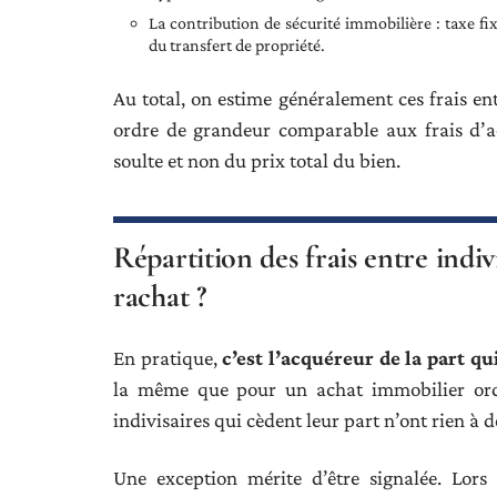
La contribution de sécurité immobilière : taxe fi
du transfert de propriété.
Au total, on estime généralement ces frais en
ordre de grandeur comparable aux frais d’ac
soulte et non du prix total du bien.
Répartition des frais entre indivi
rachat ?
En pratique,
c’est l’acquéreur de la part qui
la même que pour un achat immobilier ordin
indivisaires qui cèdent leur part n’ont rien à d
Une exception mérite d’être signalée. Lors