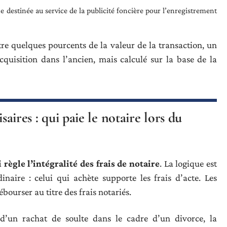
xe destinée au service de la publicité foncière pour l’enregistrement
tre quelques pourcents de la valeur de la transaction, un
quisition dans l’ancien, mais calculé sur la base de la
saires : qui paie le notaire lors du
 règle l’intégralité des frais de notaire
. La logique est
aire : celui qui achète supporte les frais d’acte. Les
ébourser au titre des frais notariés.
 d’un rachat de soulte dans le cadre d’un divorce, la