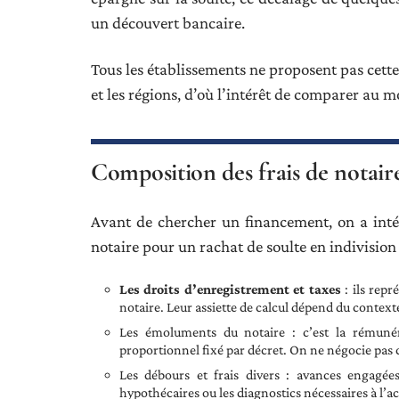
un découvert bancaire.
Tous les établissements ne proposent pas cette
et les régions, d’où l’intérêt de comparer au m
Composition des frais de notaire
Avant de chercher un financement, on a inté
notaire pour un rachat de soulte en indivision
Les droits d’enregistrement et taxes
: ils repr
notaire. Leur assiette de calcul dépend du context
Les émoluments du notaire : c’est la rémunér
proportionnel fixé par décret. On ne négocie pas 
Les débours et frais divers : avances engagée
hypothécaires ou les diagnostics nécessaires à l’ac