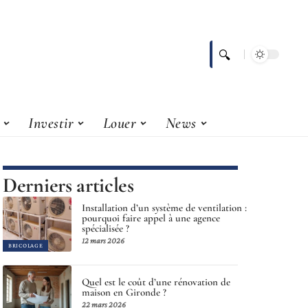
Investir
Louer
News
Derniers articles
Installation d’un système de ventilation :
pourquoi faire appel à une agence
spécialisée ?
12 mars 2026
BRICOLAGE
Quel est le coût d’une rénovation de
maison en Gironde ?
22 mars 2026