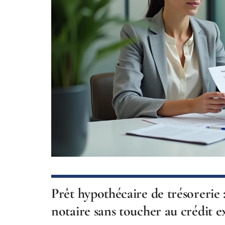
Prêt hypothécaire de trésorerie 
notaire sans toucher au crédit e