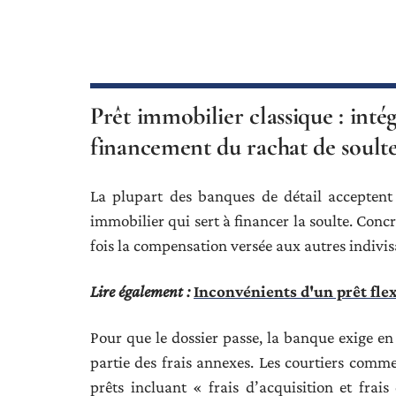
Prêt immobilier classique : intég
financement du rachat de soult
La plupart des banques de détail acceptent 
immobilier qui sert à financer la soulte. Con
fois la compensation versée aux autres indivisai
Lire également :
Inconvénients d'un prêt fle
Pour que le dossier passe, la banque exige 
partie des frais annexes. Les courtiers comme 
prêts incluant « frais d’acquisition et frai