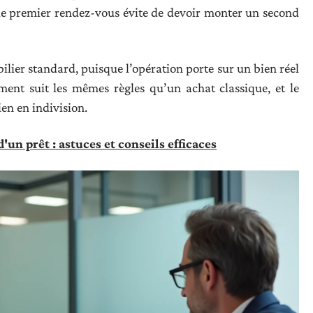
 le premier rendez-vous évite de devoir monter un second
ilier standard, puisque l’opération porte sur un bien réel
ent suit les mêmes règles qu’un achat classique, et le
en en indivision.
'un prêt : astuces et conseils efficaces