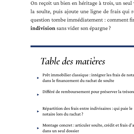
On reçoit un bien en héritage à trois, un seu
la soulte, puis ajoute une ligne de frais qui 
question tombe immédiatement : comment fi
indivision
sans vider son épargne ?
Table des matières
Prêt immobilier classique : intégrer les frais de not
dans le financement du rachat de soulte
Différé de remboursement pour préserver la trésor
Répartition des frais entre indivisaires : qui paie le
notaire lors du rachat ?
Montage concret : articuler soulte, crédit et frais d’
dans un seul dossier