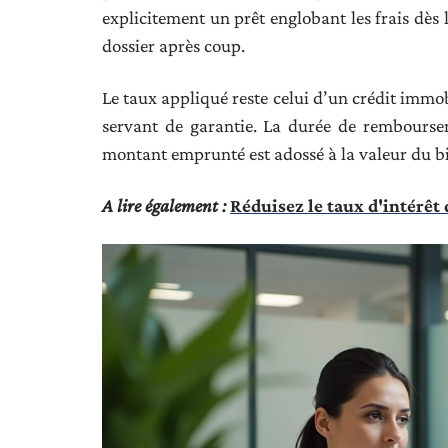
explicitement un prêt englobant les frais dès
dossier après coup.
Le taux appliqué reste celui d’un crédit immob
servant de garantie. La durée de remboursem
montant emprunté est adossé à la valeur du bi
A lire également :
Réduisez le taux d'intérêt d