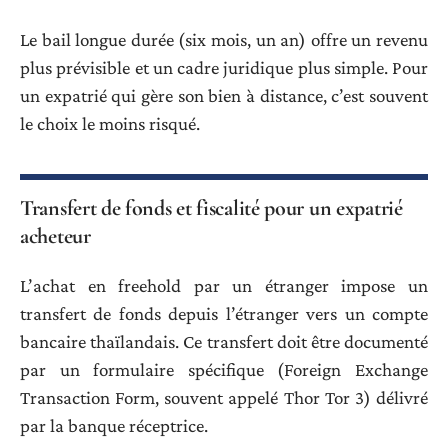
Le bail longue durée (six mois, un an) offre un revenu
plus prévisible et un cadre juridique plus simple. Pour
un expatrié qui gère son bien à distance, c’est souvent
le choix le moins risqué.
Transfert de fonds et fiscalité pour un expatrié
acheteur
L’achat en freehold par un étranger impose un
transfert de fonds depuis l’étranger vers un compte
bancaire thaïlandais. Ce transfert doit être documenté
par un formulaire spécifique (Foreign Exchange
Transaction Form, souvent appelé Thor Tor 3) délivré
par la banque réceptrice.