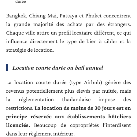
durée
Bangkok, Chiang Mai, Pattaya et Phuket concentrent
la grande majorité des achats par des étrangers.
Chaque ville attire un profil locataire différent, ce qui
influence directement le type de bien à cibler et la
stratégie de location.
Location courte durée ou bail annuel
La location courte durée (type Airbnb) génère des
revenus potentiellement plus élevés par nuitée, mais
la réglementation thaïlandaise impose des
restrictions.
La location de moins de 30 jours est en
principe réservée aux établissements hôteliers
licenciés.
Beaucoup de copropriétés l’interdisent
dans leur règlement intérieur.