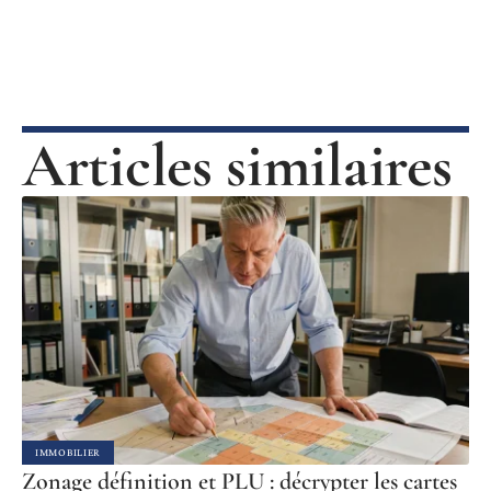
Articles similaires
IMMOBILIER
Zonage définition et PLU : décrypter les cartes