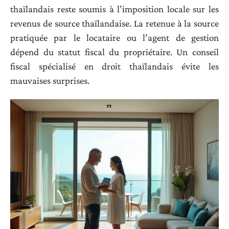
thaïlandais reste soumis à l’imposition locale sur les
revenus de source thaïlandaise. La retenue à la source
pratiquée par le locataire ou l’agent de gestion
dépend du statut fiscal du propriétaire. Un conseil
fiscal spécialisé en droit thaïlandais évite les
mauvaises surprises.