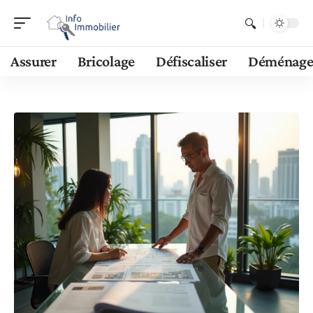
Assurer
Bricolage
Défiscaliser
Déménage