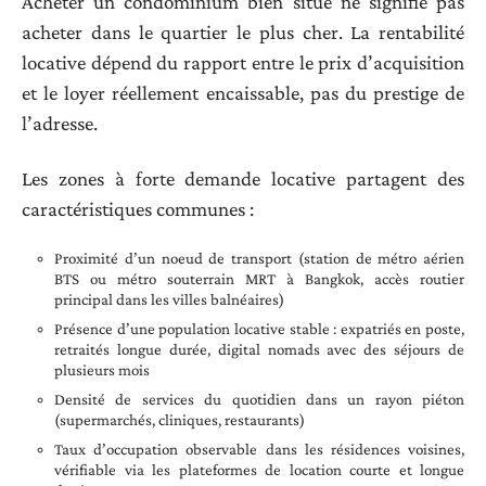
Acheter un condominium bien situé ne signifie pas
acheter dans le quartier le plus cher. La rentabilité
locative dépend du rapport entre le prix d’acquisition
et le loyer réellement encaissable, pas du prestige de
l’adresse.
Les zones à forte demande locative partagent des
caractéristiques communes :
Proximité d’un noeud de transport (station de métro aérien
BTS ou métro souterrain MRT à Bangkok, accès routier
principal dans les villes balnéaires)
Présence d’une population locative stable : expatriés en poste,
retraités longue durée, digital nomads avec des séjours de
plusieurs mois
Densité de services du quotidien dans un rayon piéton
(supermarchés, cliniques, restaurants)
Taux d’occupation observable dans les résidences voisines,
vérifiable via les plateformes de location courte et longue