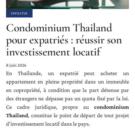
INVESTIR
Condominium Thailand
pour expatriés : réussir son
investissement locatif
8 juin 2026
En Thaïlande, un expatrié peut acheter un
appartement en pleine propriété dans un immeuble
en copropriété, à condition que la part détenue par
des étrangers ne dépasse pas un quota fixé par la loi.
Ce cadre juridique, propre au
condominium
Thailand
, constitue le point de départ de tout projet
d’investissement locatif dans le pays.