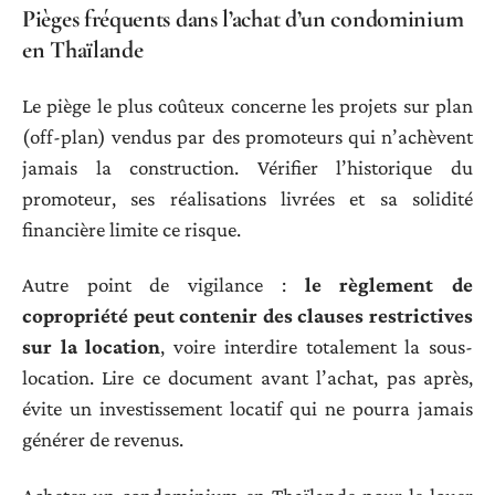
Pièges fréquents dans l’achat d’un condominium
en Thaïlande
Le piège le plus coûteux concerne les projets sur plan
(off-plan) vendus par des promoteurs qui n’achèvent
jamais la construction. Vérifier l’historique du
promoteur, ses réalisations livrées et sa solidité
financière limite ce risque.
Autre point de vigilance :
le règlement de
copropriété peut contenir des clauses restrictives
sur la location
, voire interdire totalement la sous-
location. Lire ce document avant l’achat, pas après,
évite un investissement locatif qui ne pourra jamais
générer de revenus.