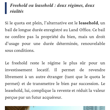
Freehold ou leasehold : deux régimes, deux
réalités
Si le quota est plein, l’alternative est le
leasehold
, un
bail de longue durée enregistré au Land Office. Ce bail
ne confère pas la propriété du bien, mais un droit
d’usage pour une durée déterminée, renouvelable
sous conditions.
Le freehold reste le régime le plus sûr pour un
investissement locatif. Il permet de revendre
librement à un autre étranger (tant que le quota le
permet) et de transmettre le bien par succession. Le
leasehold, lui, complique la revente et réduit la valeur
perçue par un futur acquéreur.