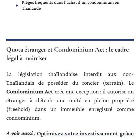
Pièges fréquents dans l’achat d’un condominium en
Thaïlande
Quota étranger et Condominium Act : le cadre
légal à maîtriser
La législation thaïlandaise interdit aux non-
Thaïlandais de posséder du foncier (terrain). Le
Condominium Act
crée une exception : il autorise un
étranger à détenir une unité en pleine propriété
(freehold) dans un immeuble enregistré comme
condominium.
A voir aussi :
Optimisez votre investissement grâce