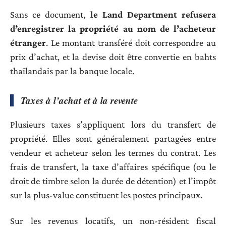
Sans ce document,
le Land Department refusera
d’enregistrer la propriété au nom de l’acheteur
étranger
. Le montant transféré doit correspondre au
prix d’achat, et la devise doit être convertie en bahts
thaïlandais par la banque locale.
Taxes à l’achat et à la revente
Plusieurs taxes s’appliquent lors du transfert de
propriété. Elles sont généralement partagées entre
vendeur et acheteur selon les termes du contrat. Les
frais de transfert, la taxe d’affaires spécifique (ou le
droit de timbre selon la durée de détention) et l’impôt
sur la plus-value constituent les postes principaux.
Sur les revenus locatifs, un non-résident fiscal