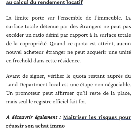
au calcul du rendement locatif
La limite porte sur l’ensemble de l’immeuble. La
surface totale détenue par des étrangers ne peut pas
excéder un ratio défini par rapport à la surface totale
de la copropriété. Quand ce quota est atteint, aucun
nouvel acheteur étranger ne peut acquérir une unité
en freehold dans cette résidence.
Avant de signer, vérifier le quota restant auprès du
Land Department local est une étape non négociable.
Un promoteur peut affirmer qu’il reste de la place,
mais seul le registre officiel fait foi.
A découvrir également :
Maîtriser les risques pour
réussir son achat immo