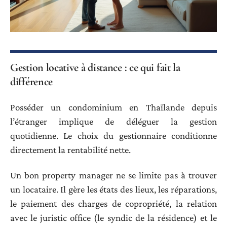
Gestion locative à distance : ce qui fait la
différence
Posséder un condominium en Thaïlande depuis
l’étranger implique de déléguer la gestion
quotidienne. Le choix du gestionnaire conditionne
directement la rentabilité nette.
Un bon property manager ne se limite pas à trouver
un locataire. Il gère les états des lieux, les réparations,
le paiement des charges de copropriété, la relation
avec le juristic office (le syndic de la résidence) et le