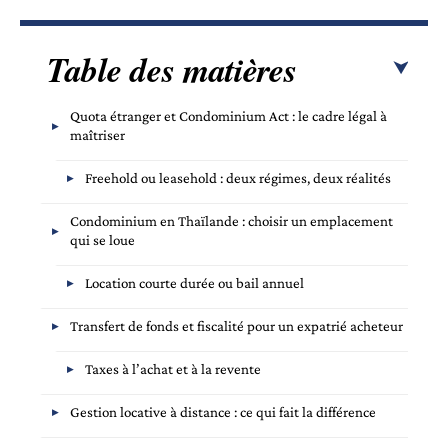
Table des matières
Quota étranger et Condominium Act : le cadre légal à
maîtriser
Freehold ou leasehold : deux régimes, deux réalités
Condominium en Thaïlande : choisir un emplacement
qui se loue
Location courte durée ou bail annuel
Transfert de fonds et fiscalité pour un expatrié acheteur
Taxes à l’achat et à la revente
Gestion locative à distance : ce qui fait la différence