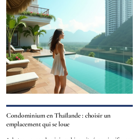
Condominium en Thaïlande : choisir un
emplacement qui se loue