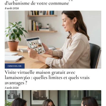
d’urbanisme de votre commune
8 août 2026
IMMOBILIER
Visite virtuelle maison gratuit avec
lamaison360 : quelles limites et quels vrais
avantages ?
5 août 2026