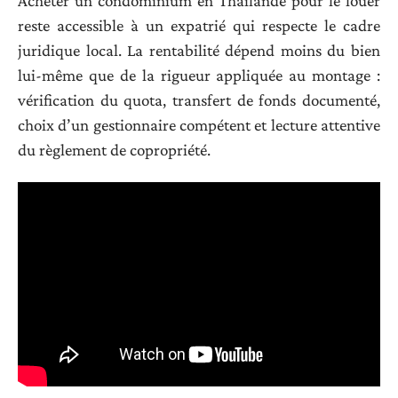
Acheter un condominium en Thaïlande pour le louer
reste accessible à un expatrié qui respecte le cadre
juridique local. La rentabilité dépend moins du bien
lui-même que de la rigueur appliquée au montage :
vérification du quota, transfert de fonds documenté,
choix d’un gestionnaire compétent et lecture attentive
du règlement de copropriété.