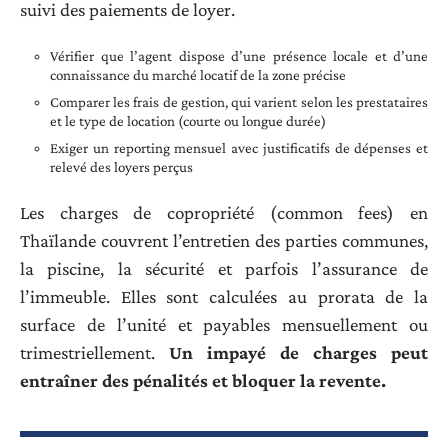
suivi des paiements de loyer.
Vérifier que l’agent dispose d’une présence locale et d’une
connaissance du marché locatif de la zone précise
Comparer les frais de gestion, qui varient selon les prestataires
et le type de location (courte ou longue durée)
Exiger un reporting mensuel avec justificatifs de dépenses et
relevé des loyers perçus
Les charges de copropriété (common fees) en
Thaïlande couvrent l’entretien des parties communes,
la piscine, la sécurité et parfois l’assurance de
l’immeuble. Elles sont calculées au prorata de la
surface de l’unité et payables mensuellement ou
trimestriellement.
Un impayé de charges peut
entraîner des pénalités et bloquer la revente.