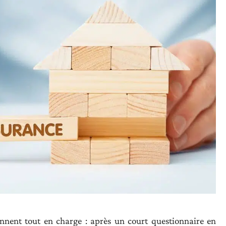
ennent tout en charge : après un court questionnaire en