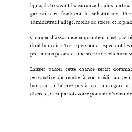
ligne, ils trouvant l’assurance la plus pertin
garanties et finalisent la substitution. P
administratif allégé, moins de stress, et le plai
Changer d’assurance emprunteur n’est pas rés
droit bancaire. Toute personne respectant les 
prêt moins pesant et une sécurité réellement 
Laisser passer cette chance serait dommage
perspective de rendre à son crédit un peu 
banquier, n’hésitez pas à jeter un regard at
discrète, c’est parfois votre pouvoir d’achat d