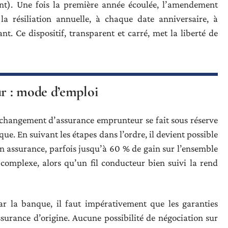
ent). Une fois la première année écoulée, l’amendement
la résiliation annuelle, à chaque date anniversaire, à
. Ce dispositif, transparent et carré, met la liberté de
r : mode d’emploi
 changement d’assurance emprunteur se fait sous réserve
ue. En suivant les étapes dans l’ordre, il devient possible
on assurance, parfois jusqu’à 60 % de gain sur l’ensemble
complexe, alors qu’un fil conducteur bien suivi la rend
ar la banque, il faut impérativement que les garanties
ssurance d’origine. Aucune possibilité de négociation sur