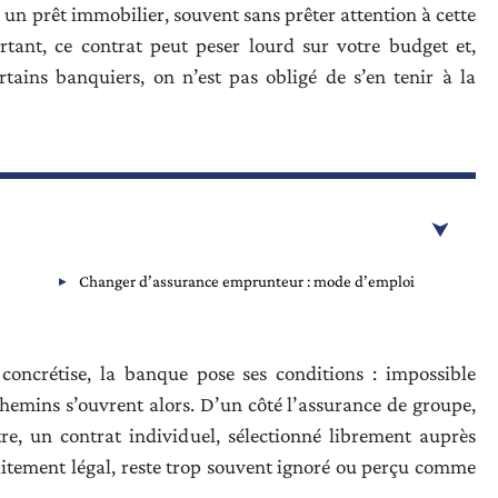
un prêt immobilier, souvent sans prêter attention à cette
rtant, ce contrat peut peser lourd sur votre budget et,
tains banquiers, on n’est pas obligé de s’en tenir à la
Changer d’assurance emprunteur : mode d’emploi
concrétise, la banque pose ses conditions : impossible
emins s’ouvrent alors. D’un côté l’assurance de groupe,
e, un contrat individuel, sélectionné librement auprès
faitement légal, reste trop souvent ignoré ou perçu comme