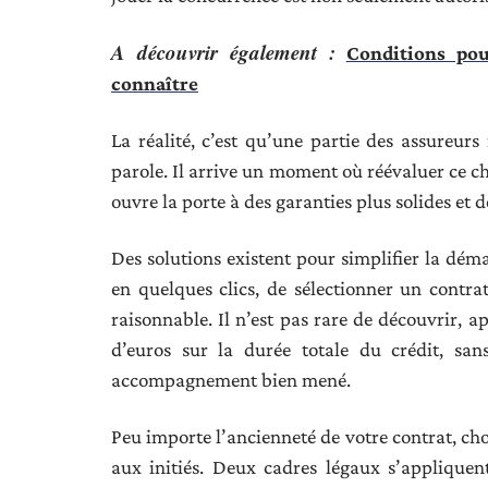
A découvrir également :
Conditions pou
connaître
La réalité, c’est qu’une partie des assureur
parole. Il arrive un moment où réévaluer ce c
ouvre la porte à des garanties plus solides et
Des solutions existent pour simplifier la dé
en quelques clics, de sélectionner un contr
raisonnable. Il n’est pas rare de découvrir, a
d’euros sur la durée totale du crédit, sa
accompagnement bien mené.
Peu importe l’ancienneté de votre contrat, ch
aux initiés. Deux cadres légaux s’appliquen