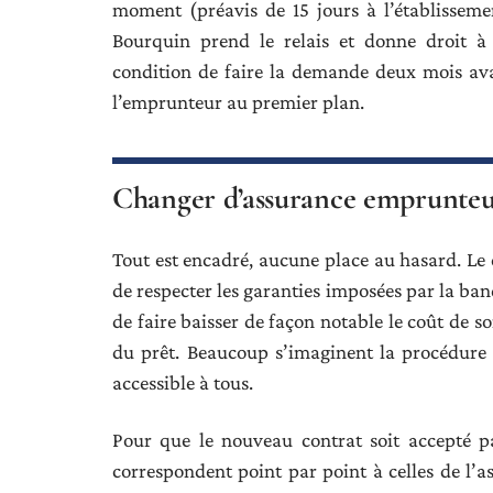
moment (préavis de 15 jours à l’établissem
Bourquin prend le relais et donne droit à 
condition de faire la demande deux mois avant
l’emprunteur au premier plan.
Changer d’assurance emprunteu
Tout est encadré, aucune place au hasard. Le
de respecter les garanties imposées par la banq
de faire baisser de façon notable le coût de s
du prêt. Beaucoup s’imaginent la procédure 
accessible à tous.
Pour que le nouveau contrat soit accepté p
correspondent point par point à celles de l’a