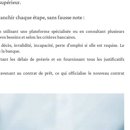
supérieur.
nchir chaque étape, sans fausse note :
 utilisant une plateforme spécialisée ou en consultant plusieurs
 vos besoins et selon les critères bancaires.
décès, invalidité, incapacité, perte d’emploi si elle est requise. Le
e la banque.
nt les délais de préavis et en fournissant tous les justificatifs
’avenant au contrat de prêt, ce qui officialise le nouveau contrat