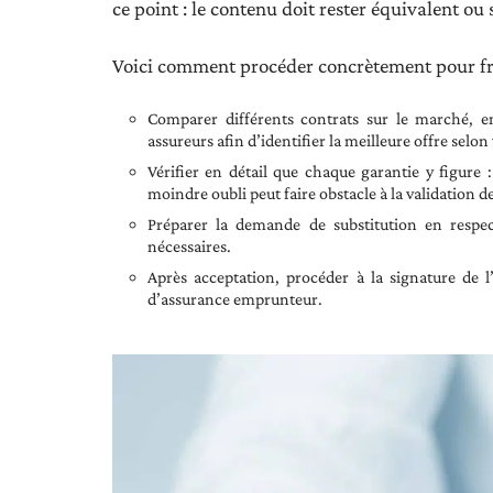
ce point : le contenu doit rester équivalent ou 
Voici comment procéder concrètement pour fra
Comparer différents contrats sur le marché, en
assureurs afin d’identifier la meilleure offre selon
Vérifier en détail que chaque garantie y figure : 
moindre oubli peut faire obstacle à la validation d
Préparer la demande de substitution en respecta
nécessaires.
Après acceptation, procéder à la signature de l
d’assurance emprunteur.