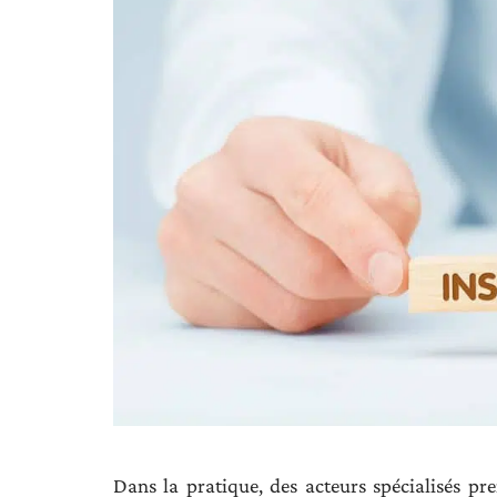
Dans la pratique, des acteurs spécialisés pr