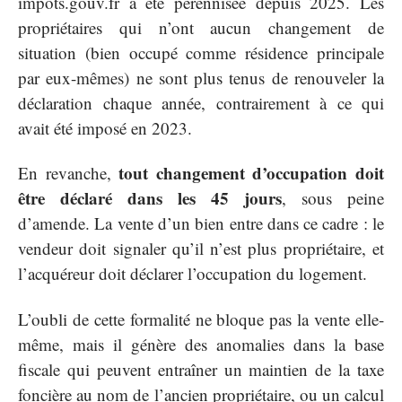
impots.gouv.fr a été pérennisée depuis 2025. Les
propriétaires qui n’ont aucun changement de
situation (bien occupé comme résidence principale
par eux-mêmes) ne sont plus tenus de renouveler la
déclaration chaque année, contrairement à ce qui
avait été imposé en 2023.
tout changement d’occupation doit
En revanche,
être déclaré dans les 45 jours
, sous peine
d’amende. La vente d’un bien entre dans ce cadre : le
vendeur doit signaler qu’il n’est plus propriétaire, et
l’acquéreur doit déclarer l’occupation du logement.
L’oubli de cette formalité ne bloque pas la vente elle-
même, mais il génère des anomalies dans la base
fiscale qui peuvent entraîner un maintien de la taxe
foncière au nom de l’ancien propriétaire, ou un calcul