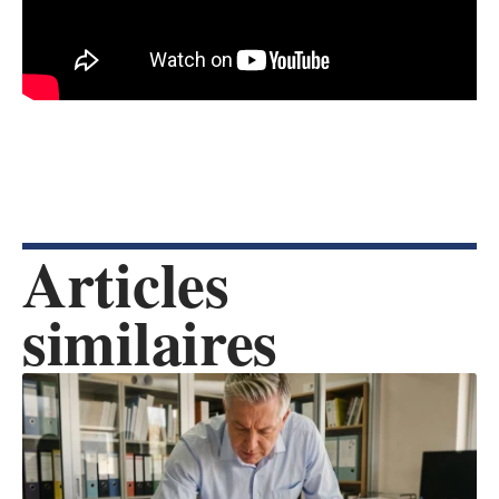
Articles
similaires