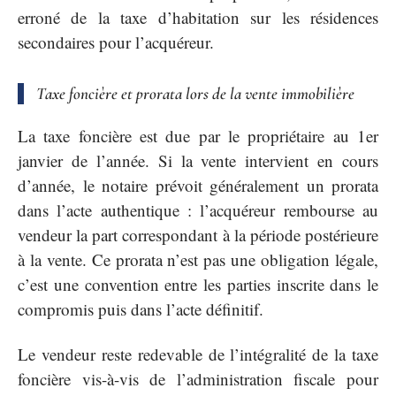
erroné de la taxe d’habitation sur les résidences
secondaires pour l’acquéreur.
Taxe foncière et prorata lors de la vente immobilière
La taxe foncière est due par le propriétaire au 1er
janvier de l’année. Si la vente intervient en cours
d’année, le notaire prévoit généralement un prorata
dans l’acte authentique : l’acquéreur rembourse au
vendeur la part correspondant à la période postérieure
à la vente. Ce prorata n’est pas une obligation légale,
c’est une convention entre les parties inscrite dans le
compromis puis dans l’acte définitif.
Le vendeur reste redevable de l’intégralité de la taxe
foncière vis-à-vis de l’administration fiscale pour