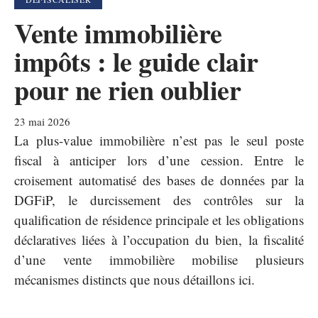
Vente immobilière
impôts : le guide clair
pour ne rien oublier
23 mai 2026
La plus-value immobilière n’est pas le seul poste
fiscal à anticiper lors d’une cession. Entre le
croisement automatisé des bases de données par la
DGFiP, le durcissement des contrôles sur la
qualification de résidence principale et les obligations
déclaratives liées à l’occupation du bien, la fiscalité
d’une vente immobilière mobilise plusieurs
mécanismes distincts que nous détaillons ici.