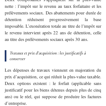
nette : l’impôt sur le revenu au taux forfaitaire et les
prélèvements sociaux. Des abattements pour durée de
détention réduisent progressivement la base
imposable. L’exonération totale au titre de l’impôt sur
le revenu intervient après 22 ans de détention, celle
au titre des prélèvements sociaux après 30 ans.
Travaux et prix d’acquisition : les justificatifs à
conserver
Les dépenses de travaux viennent en majoration du
prix d’acquisition, ce qui réduit la plus-value taxable.
Deux options existent : le forfait (applicable sans
justificatif pour les biens détenus depuis plus de cinq
ans) ou le réel, qui suppose de produire les factures
d’entreprise.