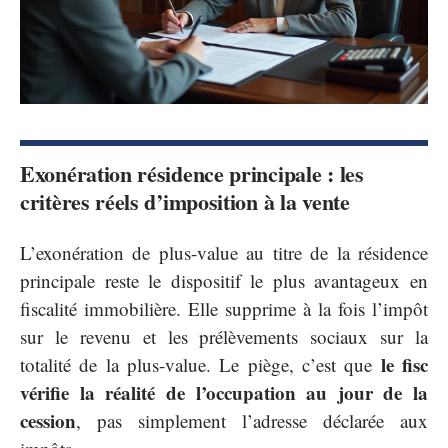
Exonération résidence principale : les
critères réels d’imposition à la vente
L’exonération de plus-value au titre de la résidence
principale reste le dispositif le plus avantageux en
fiscalité immobilière. Elle supprime à la fois l’impôt
sur le revenu et les prélèvements sociaux sur la
le fisc
totalité de la plus-value. Le piège, c’est que
vérifie la réalité de l’occupation au jour de la
cession
, pas simplement l’adresse déclarée aux