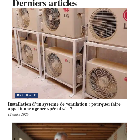
Derniers articles
BRICOLAGE
Installation d’un système de ventilation : pourquoi faire
appel à une agence spécialisée ?
12 mars 2026