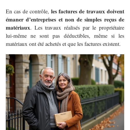
les factures de travaux doivent
En cas de contrôle,
émaner d’entreprises et non de simples reçus de
matériaux
. Les travaux réalisés par le propriétaire
lui-même ne sont pas déductibles, même si les
matériaux ont été achetés et que les factures existent.