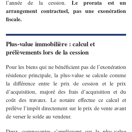
Le prorata est un
l’année de la cession.
arrangement contractuel, pas une exonération
fiscale.
Plus-value immobilière : calcul et
prélèvements lors de la cession
Pour les biens qui ne bénéficient pas de l’exonération
résidence principale, la plus-value se calcule comme
la différence entre le prix de cession et le prix
d’acquisition, majoré des frais d’acquisition et du
coût des travaux. Le notaire effectue ce calcul et
prélève l’impôt directement sur le prix de vente avant
de verser le solde au vendeur.
Deux composantes s’appliquent sur la plus-value