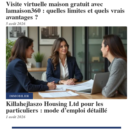
Visite virtuelle maison gratuit avec
lamaison360 : quelles limites et quels vrais
avantages ?
5 août 2026
IMMOBILIER
Killahejlaszo Housing Ltd pour les
particuliers : mode d’emploi détaillé
1 août 2026