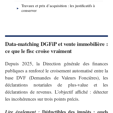
Travaux et prix d’acquisition : les justificatifs à
conserver
Data-matching DGFiP et vente immobilière :
ce que le fisc croise vraiment
Depuis 2025, la Direction générale des finances
publiques a renforcé le croisement automatisé entre la
base DVF (Demandes de Valeurs Foncières), les
déclarations notariales de plus-value et les
déclarations de revenus. L’objectif affiché : détecter
les incohérences sur trois points précis.
Lire également :
Déductibles des impôts : quels