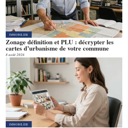
IMMOBILIER
Zonage définition et PLU : décrypter les
cartes d’urbanisme de votre commune
8 août 2026
IMMOBILIER