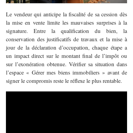
Le vendeur qui anticipe la fiscalité de sa cession dès
la mise en vente limite les mauvaises surprises à la
signature. Entre la qualification du bien, la
conservation des justificatifs de travaux et la mise à
jour de la déclaration d’occupation, chaque étape a
un impact direct sur le montant final de l’impôt ou
sur l’exonération obtenue. Vérifier sa situation dans
l’espace « Gérer mes biens immobiliers » avant de
signer le compromis reste le réflexe le plus rentable.