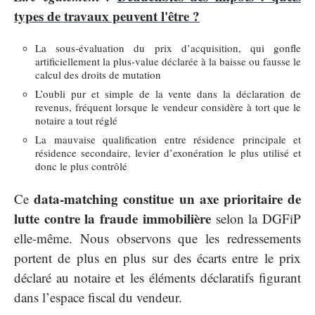
types de travaux peuvent l'être ?
La sous-évaluation du prix d’acquisition, qui gonfle
artificiellement la plus-value déclarée à la baisse ou fausse le
calcul des droits de mutation
L’oubli pur et simple de la vente dans la déclaration de
revenus, fréquent lorsque le vendeur considère à tort que le
notaire a tout réglé
La mauvaise qualification entre résidence principale et
résidence secondaire, levier d’exonération le plus utilisé et
donc le plus contrôlé
data-matching constitue un axe prioritaire de
Ce
lutte contre la fraude immobilière
selon la DGFiP
elle-même. Nous observons que les redressements
portent de plus en plus sur des écarts entre le prix
déclaré au notaire et les éléments déclaratifs figurant
dans l’espace fiscal du vendeur.