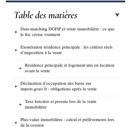
Table des matières
Data-matching DGFiP et vente immobilière : ce que
le fisc croise vraiment
Exonération résidence principale : les critères réels
d’imposition à la vente
Résidence principale et logement mis en location
avant la vente
Déclaration d’occupation des biens sur
impots.gouv.fr : obligations après la vente
Taxe foncière et prorata lors de la vente
immobilière
Plus-value immobilière : calcul et prélèvements lors
de la cession