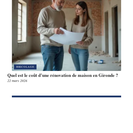
BRICOLAGE
Quel est le coût d’une rénovation de maison en Gironde ?
22 mars 2026
Article en tendance
FINANCEMENT