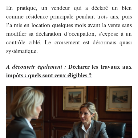
En pratique, un vendeur qui a déclaré un bien
comme résidence principale pendant trois ans, puis
l’a mis en location quelques mois avant la vente sans
modifier sa déclaration d’occupation, s’expose à un
contrôle ciblé. Le croisement est désormais quasi
systématique.
A découvrir également :
Déclarer les travaux aux
impôts : quels sont ceux éligibles ?