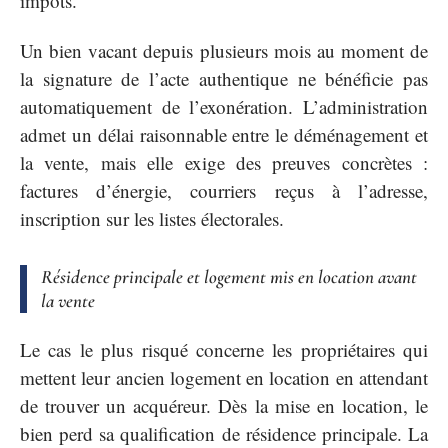
impôts.
Un bien vacant depuis plusieurs mois au moment de
la signature de l’acte authentique ne bénéficie pas
automatiquement de l’exonération. L’administration
admet un délai raisonnable entre le déménagement et
la vente, mais elle exige des preuves concrètes :
factures d’énergie, courriers reçus à l’adresse,
inscription sur les listes électorales.
Résidence principale et logement mis en location avant
la vente
Le cas le plus risqué concerne les propriétaires qui
mettent leur ancien logement en location en attendant
de trouver un acquéreur. Dès la mise en location, le
bien perd sa qualification de résidence principale. La