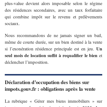
plus-value devient alors imposable selon le régime
des résidences secondaires, avec un taux forfaitaire
qui combine impôt sur le revenu et prélèvements
sociaux.
Nous recommandons de ne jamais signer un bail,
même de courte durée, sur un bien destiné à la vente
Un
si l’exonération résidence principale est en jeu.
seul mois de location suffit à requalifier le bien
et
déclencher l’imposition.
Déclaration d’occupation des biens sur
impots.gouv.fr : obligations après la vente
La rubrique « Gérer mes biens immobiliers » sur