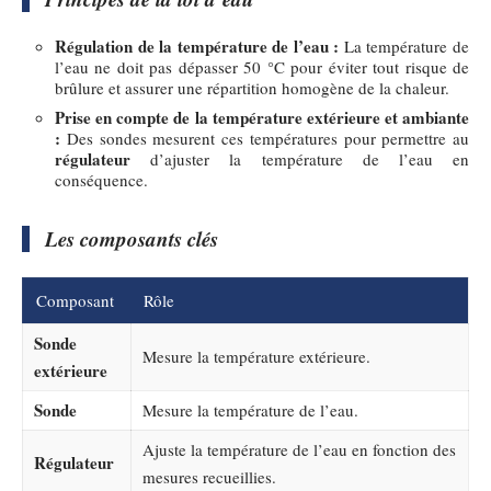
Régulation de la température de l’eau :
La température de
l’eau ne doit pas dépasser 50 °C pour éviter tout risque de
brûlure et assurer une répartition homogène de la chaleur.
Prise en compte de la température extérieure et ambiante
:
Des sondes mesurent ces températures pour permettre au
régulateur
d’ajuster la température de l’eau en
conséquence.
Les composants clés
Composant
Rôle
Sonde
Mesure la température extérieure.
extérieure
Sonde
Mesure la température de l’eau.
Ajuste la température de l’eau en fonction des
Régulateur
mesures recueillies.