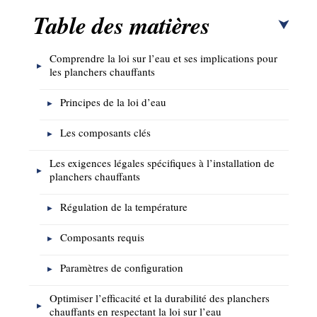
Table des matières
Comprendre la loi sur l’eau et ses implications pour
les planchers chauffants
Principes de la loi d’eau
Les composants clés
Les exigences légales spécifiques à l’installation de
planchers chauffants
Régulation de la température
Composants requis
Paramètres de configuration
Optimiser l’efficacité et la durabilité des planchers
chauffants en respectant la loi sur l’eau