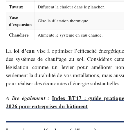
Tuyaux
Diffusent la chaleur dans le plancher.
Vase
Gère la dilatation thermique.
d’expansion
Chaudière
Alimente le système en eau chaude.
loi d’eau
La
vise à optimiser l’efficacité énergétique
des systèmes de chauffage au sol. Considérez cette
législation comme un levier pour améliorer non
seulement la durabilité de vos installations, mais aussi
pour réaliser des économies d’énergie substantielles.
A lire également :
Index BT47 : guide pratique
2026 pour entreprises du bâtiment