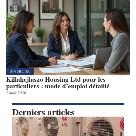
IMMOBILIER
Killahejlaszo Housing Ltd pour les
particuliers : mode d’emploi détaillé
1 août 2026
Derniers articles