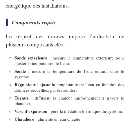
énergétique des installations.
Composants requis
Le respect des normes impose l’utilisation de
plusieurs composants clés :
Sonde extérieure
: mesure la température extérieure pour
ajuster la température de l’eau.
Sonde
: mesure la température de l’eau entrant dans le
système.
Régulateur
: ajuste la température de l’eau en fonction des
données recueillies par les sondes.
Tuyaux
: diffusent la chaleur uniformément à travers le
plancher.
Vase d’expansion
: gère la dilatation thermique du système.
Chaudière
: alimente en eau chaude.