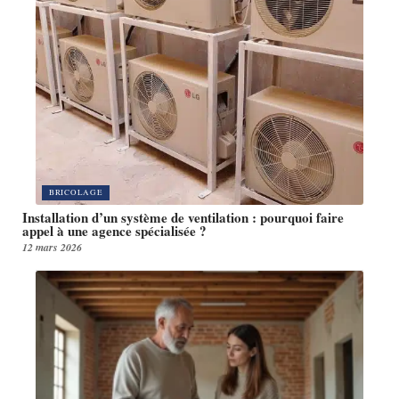
BRICOLAGE
Installation d’un système de ventilation : pourquoi faire
appel à une agence spécialisée ?
12 mars 2026