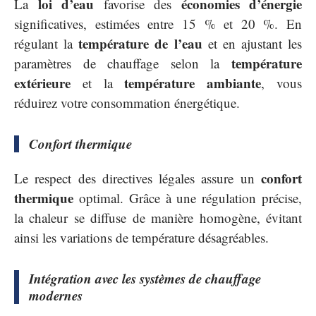
loi d’eau
économies d’énergie
La
favorise des
significatives, estimées entre 15 % et 20 %. En
température de l’eau
régulant la
et en ajustant les
température
paramètres de chauffage selon la
extérieure
température ambiante
et la
, vous
réduirez votre consommation énergétique.
Confort thermique
confort
Le respect des directives légales assure un
thermique
optimal. Grâce à une régulation précise,
la chaleur se diffuse de manière homogène, évitant
ainsi les variations de température désagréables.
Intégration avec les systèmes de chauffage
modernes