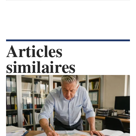
Articles
similaires