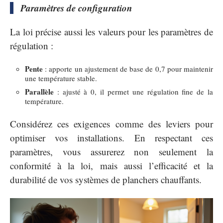
Paramètres de configuration
La loi précise aussi les valeurs pour les paramètres de
régulation :
Pente
: apporte un ajustement de base de 0,7 pour maintenir
une température stable.
Parallèle
: ajusté à 0, il permet une régulation fine de la
température.
Considérez ces exigences comme des leviers pour
optimiser vos installations. En respectant ces
paramètres, vous assurerez non seulement la
conformité à la loi, mais aussi l’efficacité et la
durabilité de vos systèmes de planchers chauffants.