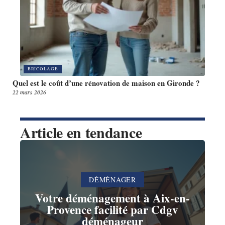
BRICOLAGE
Quel est le coût d’une rénovation de maison en Gironde ?
22 mars 2026
Article en tendance
DÉMÉNAGER
Votre déménagement à Aix-en-
Provence facilité par Cdgv
déménageur