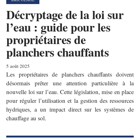
Décryptage de la loi sur
l’eau : guide pour les
propriétaires de
planchers chauffants
5 août 2025
Les propriétaires de planchers chauffants doivent
désormais prêter une attention particulière à la
nouvelle loi sur l’eau. Cette législation, mise en place
pour réguler l’utilisation et la gestion des ressources
hydriques, a un impact direct sur les systèmes de
chauffage au sol.