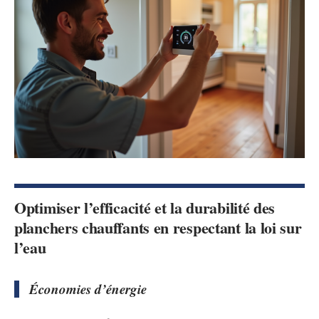
Optimiser l’efficacité et la durabilité des
planchers chauffants en respectant la loi sur
l’eau
Économies d’énergie