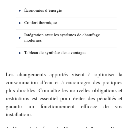
Économies d’énergie
Confort thermique
Intégration avec les systèmes de chauffage
modernes
Tableau de synthèse des avantages
Les changements apportés visent à optimiser la
consommation d’eau et à encourager des pratiques
plus durables. Connaître les nouvelles obligations et
restrictions est essentiel pour éviter des pénalités et
garantir un fonctionnement efficace de vos
installations.