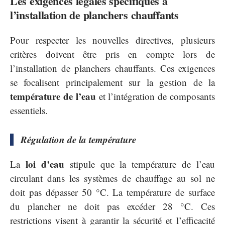
Les exigences légales spécifiques à
l’installation de planchers chauffants
Pour respecter les nouvelles directives, plusieurs
critères doivent être pris en compte lors de
l’installation de planchers chauffants. Ces exigences
se focalisent principalement sur la gestion de la
température de l’eau
et l’intégration de composants
essentiels.
Régulation de la température
loi d’eau
La
stipule que la température de l’eau
circulant dans les systèmes de chauffage au sol ne
doit pas dépasser 50 °C. La température de surface
du plancher ne doit pas excéder 28 °C. Ces
restrictions visent à garantir la sécurité et l’efficacité