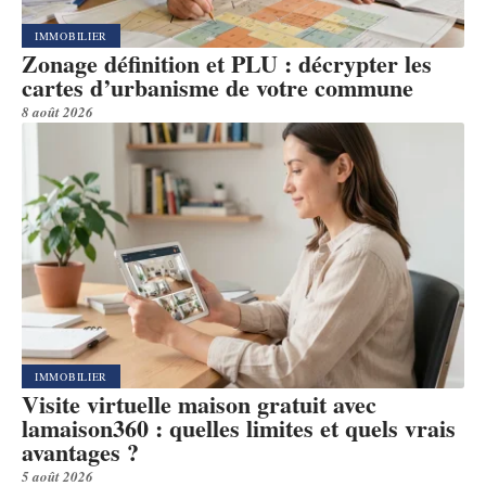
IMMOBILIER
Zonage définition et PLU : décrypter les
cartes d’urbanisme de votre commune
8 août 2026
IMMOBILIER
Visite virtuelle maison gratuit avec
lamaison360 : quelles limites et quels vrais
avantages ?
5 août 2026