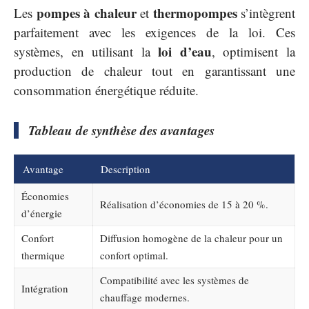
pompes à chaleur
thermopompes
Les
et
s’intègrent
parfaitement avec les exigences de la loi. Ces
loi d’eau
systèmes, en utilisant la
, optimisent la
production de chaleur tout en garantissant une
consommation énergétique réduite.
Tableau de synthèse des avantages
Avantage
Description
Économies
Réalisation d’économies de 15 à 20 %.
d’énergie
Confort
Diffusion homogène de la chaleur pour un
thermique
confort optimal.
Compatibilité avec les systèmes de
Intégration
chauffage modernes.