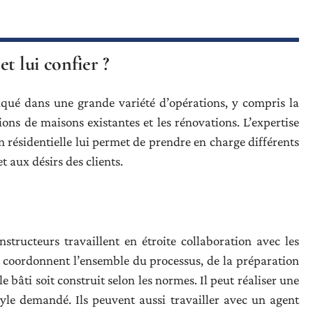
t lui confier ?
qué dans une grande variété d’opérations, y compris la
ons de maisons existantes et les rénovations. L’expertise
 résidentielle lui permet de prendre en charge différents
t aux désirs des clients.
structeurs travaillent en étroite collaboration avec les
ls coordonnent l’ensemble du processus, de la préparation
 le bâti soit construit selon les normes. Il peut réaliser une
yle demandé. Ils peuvent aussi travailler avec un agent