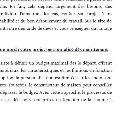
lie. En fait, cela dépend largement des besoins, des
individu. Dans tous les cas, confier son projet à un
fiabilité et du bon déroulement du travail. Sur le
site de
ent votre demande de devis et vous renseigner davantage
n nord : votre projet personnalisé dès maintenant
siste à définir un budget maximal dès le départ, offrant
matériaux, les caractéristiques et les finitions en fonction
option, la personnalisation est limitée, car les choix sont
es. Toutefois, le constructeur de maison peut conseiller
 dépasser le budget. Avec cette approche, le processus de
tes les décisions sont prises en fonction de la somme à