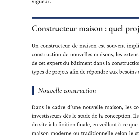
vigueur.
Constructeur maison : quel proje
Un constructeur de maison est souvent impli
construction de nouvelles maisons, les extensi
de cet expert du bâtiment dans la construction
types de projets afin de répondre aux besoins e
Nouvelle construction
Dans le cadre d’une nouvelle maison, les con
investisseurs dès le stade de la conception. I
du site à la finition finale, en veillant à ce que
maison moderne ou traditionnelle selon le st