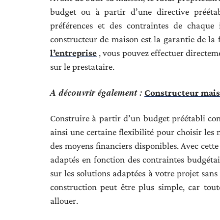
budget ou à partir d’une directive préétab
préférences et des contraintes de chaque 
constructeur de maison est la garantie de la 
l’entreprise
, vous pouvez effectuer directem
sur le prestataire.
A découvrir également :
Constructeur maiso
Construire à partir d’un budget préétabli con
ainsi une certaine flexibilité pour choisir les 
des moyens financiers disponibles. Avec cette 
adaptés en fonction des contraintes budgétair
sur les solutions adaptées à votre projet sans
construction peut être plus simple, car tou
allouer.