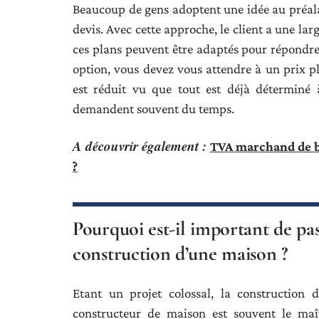
Beaucoup de gens adoptent une idée au préalab
devis. Avec cette approche, le client a une lar
ces plans peuvent être adaptés pour répondre à
option, vous devez vous attendre à un prix pl
est réduit vu que tout est déjà déterminé à
demandent souvent du temps.
A découvrir également :
TVA marchand de bi
?
Pourquoi est-il important de pa
construction d’une maison ?
Etant un projet colossal, la construction 
constructeur de maison est souvent le maît