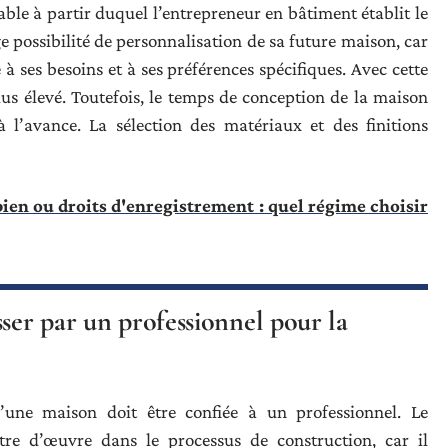
le à partir duquel l’entrepreneur en bâtiment établit le
ge possibilité de personnalisation de sa future maison, car
 ses besoins et à ses préférences spécifiques. Avec cette
us élevé. Toutefois, le temps de conception de la maison
 l’avance. La sélection des matériaux et des finitions
en ou droits d'enregistrement : quel régime choisir
sser par un professionnel pour la
d’une maison doit être confiée à un professionnel. Le
re d’œuvre dans le processus de construction, car il