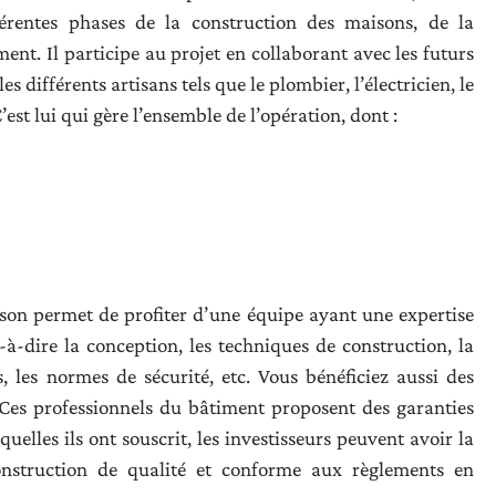
férentes phases de la construction des maisons, de la
ment. Il participe au projet en collaborant avec les futurs
les différents artisans tels que le plombier, l’électricien, le
C’est lui qui gère l’ensemble de l’opération, dont :
son permet de profiter d’une équipe ayant une expertise
-à-dire la conception, les techniques de construction, la
s, les normes de sécurité, etc. Vous bénéficiez aussi des
 Ces professionnels du bâtiment proposent des garanties
uelles ils ont souscrit, les investisseurs peuvent avoir la
 construction de qualité et conforme aux règlements en