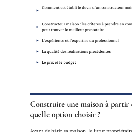
Comment est établi le devis d’un constructeur mai
Constructeur maison : les critères à prendre en co
pour trouver le meilleur prestataire
L’expérience et l’expertise du professionnel
La qualité des réalisations précédentes
Le prix et le budget
Construire une maison à partir 
quelle option choisir ?
Avant de bâtir sa maison, le futur propriétaire