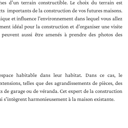
es d’un terrain constructible. Le choix du terrain est
cts importants de la construction de vos futures maisons.
que et influence l’environnement dans lequel vous allez
ment idéal pour la construction et d’organiser une visite
Ils peuvent aussi être amenés à prendre des photos des
’espace habitable dans leur habitat. Dans ce cas, le
xtensions, telles que des agrandissements de pièces, des
s de garage ou de véranda. Cet expert de la construction
qui s’intègrent harmonieusement à la maison existante.