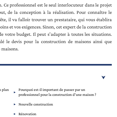
. Ce professionnel est le seul interlocuteur dans le projet
ut, de la conception à la réalisation. Pour connaître le
te, il va falloir trouver un prestataire, qui vous établira
ins et vos exigences. Sinon, cet expert de la construction
 votre budget. Il peut s’adapter à toutes les situations.
é le devis pour la construction de maisons ainsi que
e maisons.
n plan
Pourquoi est-il important de passer par un
professionnel pour la construction d’une maison ?
Nouvelle construction
Rénovation