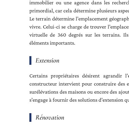
immobilier ou une agence dans les recherch
primordial, car cela détermine plusieurs aspe
Le terrain détermine l’emplacement géographi
vivre. Celui-ci se charge de trouver l’emplace
virtuelle de 360 degrés sur les terrains. 
éléments importants.
Extension
Certains propriétaires désirent agrandir l
constructeur intervient pour construire des e
surélévations des maisons ou encore des ajout
s’engage à fournir des solutions d’extension 
Rénovation