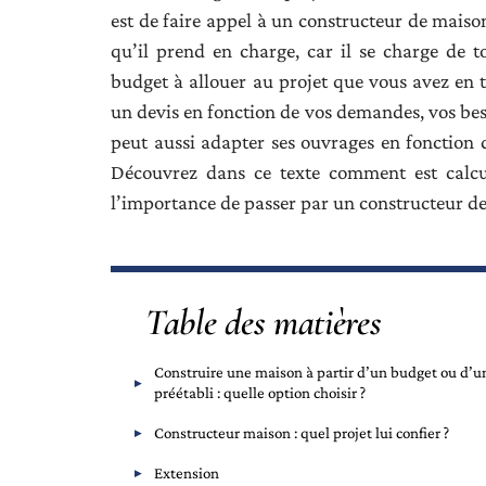
est de faire appel à un constructeur de maison
qu’il prend en charge, car il se charge de to
budget à allouer au projet que vous avez en tê
un devis en fonction de vos demandes, vos beso
peut aussi adapter ses ouvrages en fonction de
Découvrez dans ce texte comment est calcul
l’importance de passer par un constructeur d
Table des matières
Construire une maison à partir d’un budget ou d’u
préétabli : quelle option choisir ?
Constructeur maison : quel projet lui confier ?
Extension