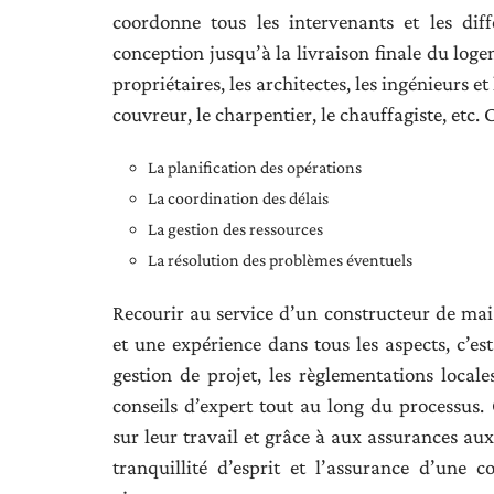
coordonne tous les intervenants et les dif
conception jusqu’à la livraison finale du loge
propriétaires, les architectes, les ingénieurs et 
couvreur, le charpentier, le chauffagiste, etc. 
La planification des opérations
La coordination des délais
La gestion des ressources
La résolution des problèmes éventuels
Recourir au service d’un constructeur de mai
et une expérience dans tous les aspects, c’est
gestion de projet, les règlementations locale
conseils d’expert tout au long du processus.
sur leur travail et grâce à aux assurances auxq
tranquillité d’esprit et l’assurance d’une