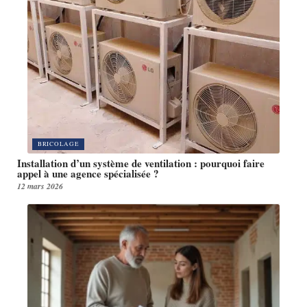
BRICOLAGE
Installation d’un système de ventilation : pourquoi faire
appel à une agence spécialisée ?
12 mars 2026