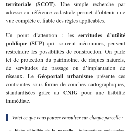
territoriale (SCOT)
. Une simple recherche par
adresse ou référence cadastrale permet d’obtenir une
vue complète et fiable des règles applicables.
servitudes d’utilité
Un point d’attention : les
publique (SUP)
qui, souvent méconnues, peuvent
restreindre les possibilités de construction. On parle
ici de protection du patrimoine, de risques naturels,
de servitudes de passage ou d’implantation de
Géoportail urbanisme
réseaux. Le
présente ces
contraintes sous forme de couches cartographiques,
CNIG
standardisées grâce au
pour une lisibilité
immédiate.
Voici ce que vous pouvez consulter sur chaque parcelle :
Fiche détaillée de la parcelle
: informations cadastrales,