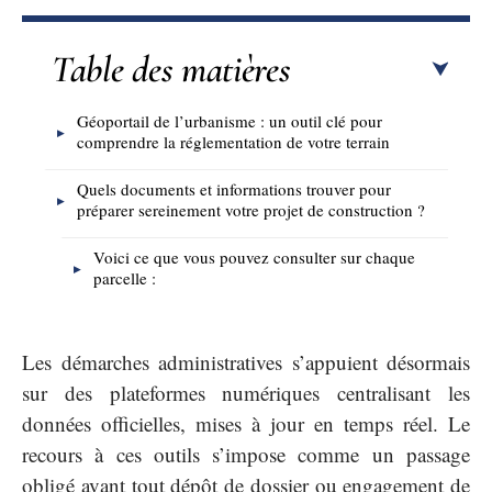
Table des matières
Géoportail de l’urbanisme : un outil clé pour
comprendre la réglementation de votre terrain
Quels documents et informations trouver pour
préparer sereinement votre projet de construction ?
Voici ce que vous pouvez consulter sur chaque
parcelle :
Les démarches administratives s’appuient désormais
sur des plateformes numériques centralisant les
données officielles, mises à jour en temps réel. Le
recours à ces outils s’impose comme un passage
obligé avant tout dépôt de dossier ou engagement de