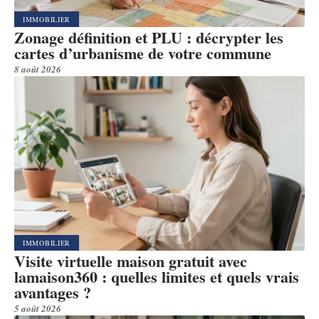
IMMOBILIER
Zonage définition et PLU : décrypter les
cartes d’urbanisme de votre commune
8 août 2026
IMMOBILIER
Visite virtuelle maison gratuit avec
lamaison360 : quelles limites et quels vrais
avantages ?
5 août 2026