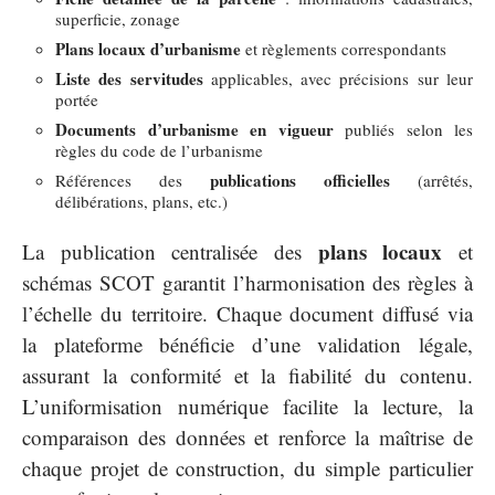
superficie, zonage
Plans locaux d’urbanisme
et règlements correspondants
Liste des servitudes
applicables, avec précisions sur leur
portée
Documents d’urbanisme en vigueur
publiés selon les
règles du code de l’urbanisme
publications officielles
Références des
(arrêtés,
délibérations, plans, etc.)
plans locaux
La publication centralisée des
et
schémas SCOT garantit l’harmonisation des règles à
l’échelle du territoire. Chaque document diffusé via
la plateforme bénéficie d’une validation légale,
assurant la conformité et la fiabilité du contenu.
L’uniformisation numérique facilite la lecture, la
comparaison des données et renforce la maîtrise de
chaque projet de construction, du simple particulier