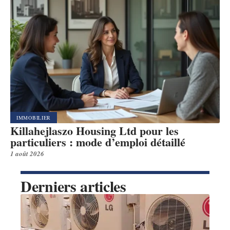
IMMOBILIER
Killahejlaszo Housing Ltd pour les
particuliers : mode d’emploi détaillé
1 août 2026
Derniers articles