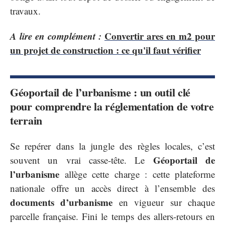
travaux.
A lire en complément :
Convertir ares en m2 pour
un projet de construction : ce qu'il faut vérifier
Géoportail de l’urbanisme : un outil clé
pour comprendre la réglementation de votre
terrain
Se repérer dans la jungle des règles locales, c’est
Géoportail de
souvent un vrai casse-tête. Le
l’urbanisme
allège cette charge : cette plateforme
nationale offre un accès direct à l’ensemble des
documents d’urbanisme
en vigueur sur chaque
parcelle française. Fini le temps des allers-retours en