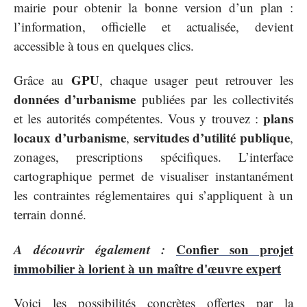
mairie pour obtenir la bonne version d’un plan :
l’information, officielle et actualisée, devient
accessible à tous en quelques clics.
GPU
Grâce au
, chaque usager peut retrouver les
données d’urbanisme
publiées par les collectivités
plans
et les autorités compétentes. Vous y trouvez :
locaux d’urbanisme
servitudes d’utilité publique
,
,
zonages, prescriptions spécifiques. L’interface
cartographique permet de visualiser instantanément
les contraintes réglementaires qui s’appliquent à un
terrain donné.
A découvrir également :
Confier son projet
immobilier à lorient à un maître d'œuvre expert
Voici les possibilités concrètes offertes par la