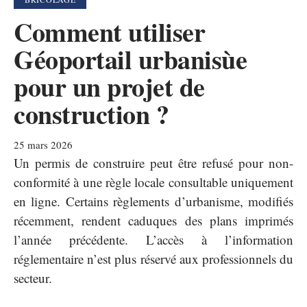
Comment utiliser
Géoportail urbanisùe
pour un projet de
construction ?
25 mars 2026
Un permis de construire peut être refusé pour non-
conformité à une règle locale consultable uniquement
en ligne. Certains règlements d’urbanisme, modifiés
récemment, rendent caduques des plans imprimés
l’année précédente. L’accès à l’information
réglementaire n’est plus réservé aux professionnels du
secteur.