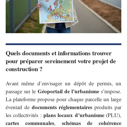
Quels documents et informations trouver
pour préparer sereinement votre projet de
construction ?
Avant même d’envisager un dépôt de permis, un
Géoportail de l’urbanisme
passage sur le
s’impose.
La plateforme propose pour chaque parcelle un large
documents réglementaires
éventail de
produits par
plans locaux d’urbanisme
les collectivités :
(PLU),
cartes communales
schémas de cohérence
,