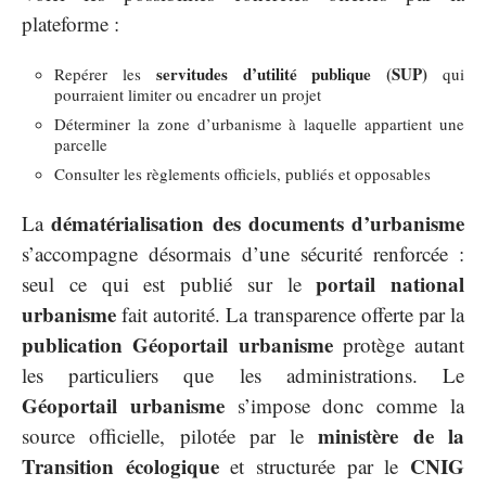
plateforme :
servitudes d’utilité publique (SUP)
Repérer les
qui
pourraient limiter ou encadrer un projet
Déterminer la zone d’urbanisme à laquelle appartient une
parcelle
Consulter les règlements officiels, publiés et opposables
dématérialisation des documents d’urbanisme
La
s’accompagne désormais d’une sécurité renforcée :
portail national
seul ce qui est publié sur le
urbanisme
fait autorité. La transparence offerte par la
publication Géoportail urbanisme
protège autant
les particuliers que les administrations. Le
Géoportail urbanisme
s’impose donc comme la
ministère de la
source officielle, pilotée par le
Transition écologique
CNIG
et structurée par le