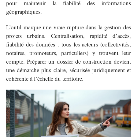
pour maintenir la fiabilité des informations
géographiques.
L’outil marque une vraie rupture dans la gestion des
projets urbains. Centralisation, rapidité d’accès,
fiabilité des données : tous les acteurs (collectivités,
notaires, promoteurs, particuliers) y trouvent leur
compte. Préparer un dossier de construction devient
une démarche plus claire, sécurisée juridiquement et
cohérente à l’échelle du territoire.