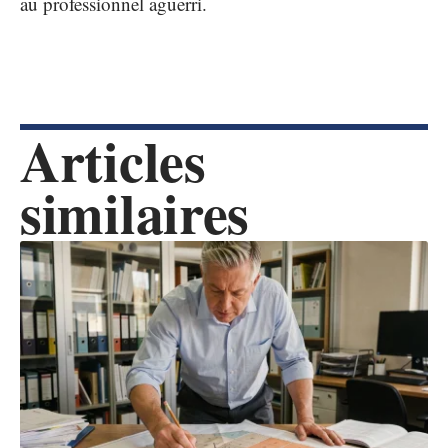
au professionnel aguerri.
Articles
similaires