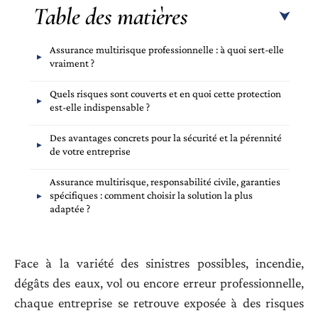
Table des matières
Assurance multirisque professionnelle : à quoi sert-elle
vraiment ?
Quels risques sont couverts et en quoi cette protection
est-elle indispensable ?
Des avantages concrets pour la sécurité et la pérennité
de votre entreprise
Assurance multirisque, responsabilité civile, garanties
spécifiques : comment choisir la solution la plus
adaptée ?
Face à la variété des sinistres possibles, incendie,
dégâts des eaux, vol ou encore erreur professionnelle,
chaque entreprise se retrouve exposée à des risques