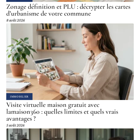
Zonage définition et PLU : décrypter les cartes
d’urbanisme de votre commune
8 août 2026
IMMOBILIER
Visite virtuelle maison gratuit avec
lamaison360 : quelles limites et quels vrais
avantages ?
5 août 2026