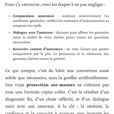
Pour s’y retrouver, voici les étapes à ne pas négliger :
Comparaison assurance
: analysez attentivement les
conditions générales, vérifiez les montants d’indemnisation et
comparez les tarifs.
Dialogue avec l’assureur
: discutez pour affiner les garanties
selon la réalité de votre métier, posez toutes les questions
nécessaires.
Souscrire contrat d’assurance
: ne vous laissez pas guider
uniquement par le prix. La pertinence et la cohérence des
garanties doivent rester la priorité.
Ce qui compte, c’est de bâtir une couverture aussi
solide que nécessaire, sans la gonfler artificiellement.
Une vraie
protection sur-mesure
ne s’obtient pas
avec une formule copier-coller. C’est le résultat d’un
diagnostic fin, d’un choix réfléchi, et d’un dialogue
suivi avec son assureur. À la clé : la sérénité, la
confiance et la capacité à avancer, peu importe les