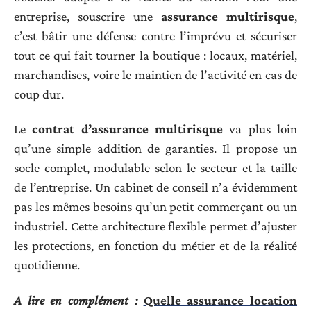
entreprise, souscrire une
assurance multirisque
,
c’est bâtir une défense contre l’imprévu et sécuriser
tout ce qui fait tourner la boutique : locaux, matériel,
marchandises, voire le maintien de l’activité en cas de
coup dur.
Le
contrat d’assurance multirisque
va plus loin
qu’une simple addition de garanties. Il propose un
socle complet, modulable selon le secteur et la taille
de l’entreprise. Un cabinet de conseil n’a évidemment
pas les mêmes besoins qu’un petit commerçant ou un
industriel. Cette architecture flexible permet d’ajuster
les protections, en fonction du métier et de la réalité
quotidienne.
A lire en complément :
Quelle assurance location