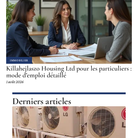
IMMOBILIER
Killahejlaszo Housing Ltd pour les particuliers :
mode d’emploi détaillé
1 août 2026
Derniers articles