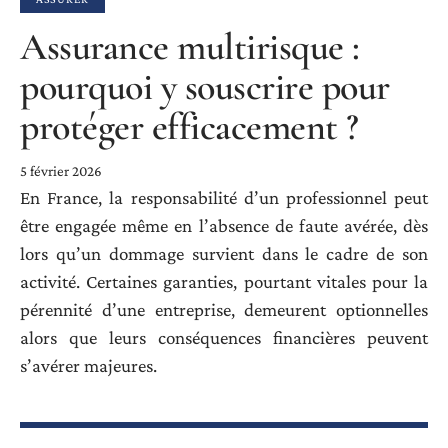
Assurance multirisque :
pourquoi y souscrire pour
protéger efficacement ?
5 février 2026
En France, la responsabilité d’un professionnel peut
être engagée même en l’absence de faute avérée, dès
lors qu’un dommage survient dans le cadre de son
activité. Certaines garanties, pourtant vitales pour la
pérennité d’une entreprise, demeurent optionnelles
alors que leurs conséquences financières peuvent
s’avérer majeures.