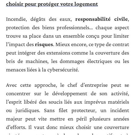
choisir pour protéger votre logement
Incendie, dégâts des eaux,
responsabilité civile
,
protection des biens professionnels… chaque aspect
trouve sa place dans un ensemble conçu pour limiter
l’impact des
risques
. Mieux encore, ce type de contrat
peut intégrer des extensions comme la couverture des
bris de machines, les dommages électriques ou les
menaces liées à la cybersécurité.
Avec cette approche, le chef d’entreprise peut se
concentrer sur le développement de son activité,
l’esprit libéré des soucis liés aux imprévus matériels
ou juridiques. Sans filet protecteur, un incident
majeur peut vite mettre en péril plusieurs années
d’efforts. Il vaut donc mieux choisir une couverture