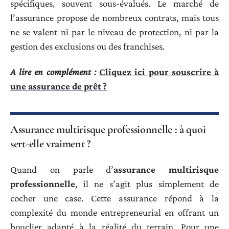
spécifiques, souvent sous-évalués. Le marché de
l’assurance propose de nombreux contrats, mais tous
ne se valent ni par le niveau de protection, ni par la
gestion des exclusions ou des franchises.
A lire en complément :
Cliquez ici pour souscrire à
une assurance de prêt ?
Assurance multirisque professionnelle : à quoi
sert-elle vraiment ?
Quand on parle d’
assurance multirisque
professionnelle
, il ne s’agit plus simplement de
cocher une case. Cette assurance répond à la
complexité du monde entrepreneurial en offrant un
bouclier adapté à la réalité du terrain. Pour une