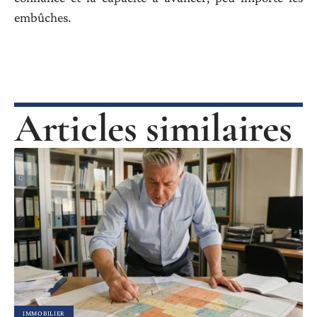
embûches.
Articles similaires
IMMOBILIER