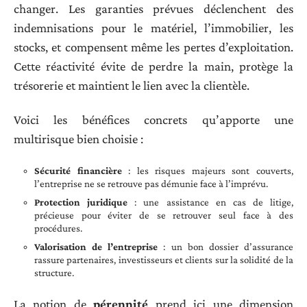
changer. Les garanties prévues déclenchent des
indemnisations pour le matériel, l’immobilier, les
stocks, et compensent même les pertes d’exploitation.
Cette réactivité évite de perdre la main, protège la
trésorerie et maintient le lien avec la clientèle.
Voici les bénéfices concrets qu’apporte une
multirisque bien choisie :
Sécurité financière
: les risques majeurs sont couverts,
l’entreprise ne se retrouve pas démunie face à l’imprévu.
Protection juridique
: une assistance en cas de litige,
précieuse pour éviter de se retrouver seul face à des
procédures.
Valorisation de l’entreprise
: un bon dossier d’assurance
rassure partenaires, investisseurs et clients sur la solidité de la
structure.
La notion de
pérennité
prend ici une dimension