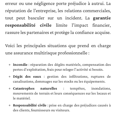
erreur ou une négligence porte préjudice à autrui. La
réputation de l’entreprise, les relations commerciales,
tout peut basculer sur un incident. La
garantie
responsabilité civile
limite l’impact financier,
rassure les partenaires et protège la confiance acquise.
Voici les principales situations que prend en charge
une assurance multirisque professionnelle :
Incendie
: réparation des dégâts matériels, compensation des
pertes d’exploitation, frais pour reloger l’activité si besoin.
Dégât des eaux
: gestion des infiltrations, ruptures de
canalisations, dommages sur les stocks ou les équipements.
Catastrophes naturelles
: tempêtes, inondations,
mouvements de terrain et leurs conséquences sur les locaux et
le matériel.
Responsabilité civile
: prise en charge des préjudices causés à
des clients, fournisseurs ou visiteurs.