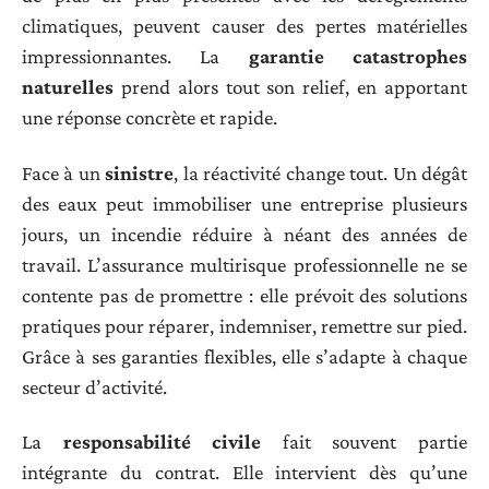
climatiques, peuvent causer des pertes matérielles
impressionnantes. La
garantie catastrophes
naturelles
prend alors tout son relief, en apportant
une réponse concrète et rapide.
Face à un
sinistre
, la réactivité change tout. Un dégât
des eaux peut immobiliser une entreprise plusieurs
jours, un incendie réduire à néant des années de
travail. L’assurance multirisque professionnelle ne se
contente pas de promettre : elle prévoit des solutions
pratiques pour réparer, indemniser, remettre sur pied.
Grâce à ses garanties flexibles, elle s’adapte à chaque
secteur d’activité.
La
responsabilité civile
fait souvent partie
intégrante du contrat. Elle intervient dès qu’une