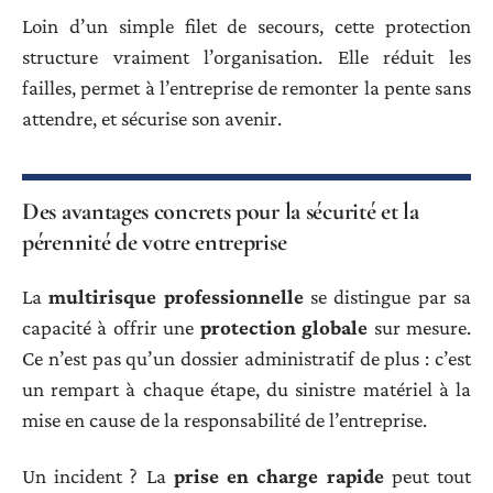
Loin d’un simple filet de secours, cette protection
structure vraiment l’organisation. Elle réduit les
failles, permet à l’entreprise de remonter la pente sans
attendre, et sécurise son avenir.
Des avantages concrets pour la sécurité et la
pérennité de votre entreprise
La
multirisque professionnelle
se distingue par sa
capacité à offrir une
protection globale
sur mesure.
Ce n’est pas qu’un dossier administratif de plus : c’est
un rempart à chaque étape, du sinistre matériel à la
mise en cause de la responsabilité de l’entreprise.
Un incident ? La
prise en charge rapide
peut tout