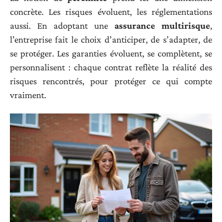
concrète. Les risques évoluent, les réglementations
aussi. En adoptant une
assurance multirisque
,
l’entreprise fait le choix d’anticiper, de s’adapter, de
se protéger. Les garanties évoluent, se complètent, se
personnalisent : chaque contrat reflète la réalité des
risques rencontrés, pour protéger ce qui compte
vraiment.