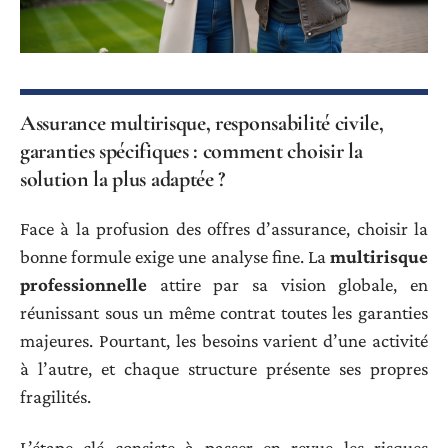
Assurance multirisque, responsabilité civile,
garanties spécifiques : comment choisir la
solution la plus adaptée ?
Face à la profusion des offres d’assurance, choisir la
bonne formule exige une analyse fine. La
multirisque
professionnelle
attire par sa vision globale, en
réunissant sous un même contrat toutes les garanties
majeures. Pourtant, les besoins varient d’une activité
à l’autre, et chaque structure présente ses propres
fragilités.
L’étape clé consiste à passer en revue les risques