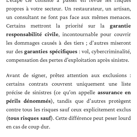
propres à votre secteur. Un restaurateur, un artisan,
un consultant ne font pas face aux mêmes menaces.
Certains mettront la priorité sur la
garantie
responsabilité civile
, incontournable pour couvrir
les dommages causés à des tiers ; d’autres miseront
sur des
garanties spécifiques
: vol, cybercriminalité,
compensation des pertes d’exploitation après sinistre.
Avant de signer, prêtez attention aux exclusions :
certains contrats couvrent uniquement une liste
précise de sinistres (ce qu’on appelle
assurance en
périls dénommés
), tandis que d’autres protègent
contre tous les risques sauf ceux explicitement exclus
(
tous risques sauf
). Cette différence peut peser lourd
en cas de coup dur.