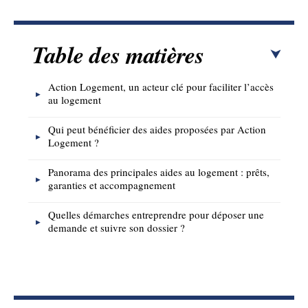
Table des matières
Action Logement, un acteur clé pour faciliter l’accès
au logement
Qui peut bénéficier des aides proposées par Action
Logement ?
Panorama des principales aides au logement : prêts,
garanties et accompagnement
Quelles démarches entreprendre pour déposer une
demande et suivre son dossier ?