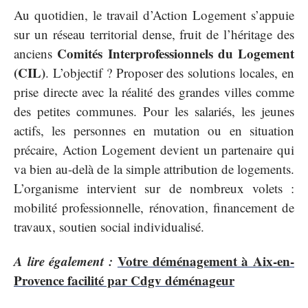
Au quotidien, le travail d’Action Logement s’appuie
sur un réseau territorial dense, fruit de l’héritage des
Comités Interprofessionnels du Logement
anciens
(CIL)
. L’objectif ? Proposer des solutions locales, en
prise directe avec la réalité des grandes villes comme
des petites communes. Pour les salariés, les jeunes
actifs, les personnes en mutation ou en situation
précaire, Action Logement devient un partenaire qui
va bien au-delà de la simple attribution de logements.
L’organisme intervient sur de nombreux volets :
mobilité professionnelle, rénovation, financement de
travaux, soutien social individualisé.
A lire également :
Votre déménagement à Aix-en-
Provence facilité par Cdgv déménageur