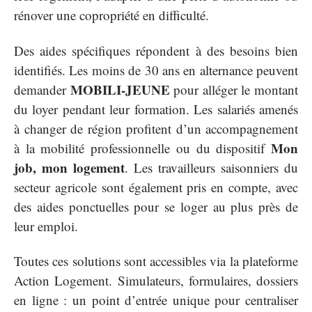
rénover une copropriété en difficulté.
Des aides spécifiques répondent à des besoins bien
identifiés. Les moins de 30 ans en alternance peuvent
MOBILI-JEUNE
demander
pour alléger le montant
du loyer pendant leur formation. Les salariés amenés
à changer de région profitent d’un accompagnement
Mon
à la mobilité professionnelle ou du dispositif
job, mon logement
. Les travailleurs saisonniers du
secteur agricole sont également pris en compte, avec
des aides ponctuelles pour se loger au plus près de
leur emploi.
Toutes ces solutions sont accessibles via la plateforme
Action Logement. Simulateurs, formulaires, dossiers
en ligne : un point d’entrée unique pour centraliser