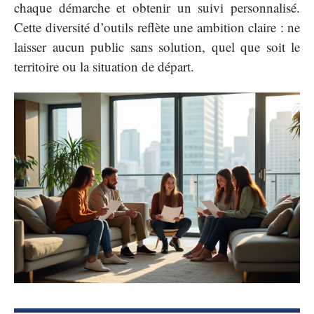
chaque démarche et obtenir un suivi personnalisé.
Cette diversité d’outils reflète une ambition claire : ne
laisser aucun public sans solution, quel que soit le
territoire ou la situation de départ.