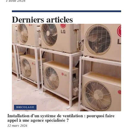
1 août 2026
Derniers articles
BRICOLAGE
Installation d’un système de ventilation : pourquoi faire
appel à une agence spécialisée ?
12 mars 2026