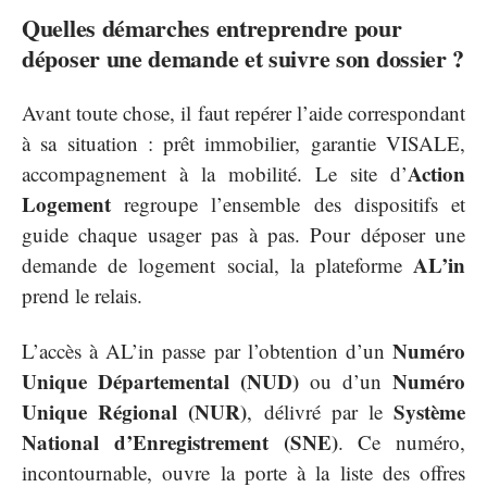
Quelles démarches entreprendre pour
déposer une demande et suivre son dossier ?
Avant toute chose, il faut repérer l’aide correspondant
à sa situation : prêt immobilier, garantie VISALE,
Action
accompagnement à la mobilité. Le site d’
Logement
regroupe l’ensemble des dispositifs et
guide chaque usager pas à pas. Pour déposer une
AL’in
demande de logement social, la plateforme
prend le relais.
Numéro
L’accès à AL’in passe par l’obtention d’un
Unique Départemental (NUD)
Numéro
ou d’un
Unique Régional (NUR)
Système
, délivré par le
National d’Enregistrement (SNE)
. Ce numéro,
incontournable, ouvre la porte à la liste des offres