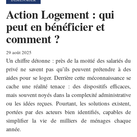
Action Logement : qui
peut en bénéficier et
comment ?
29 août 2025
Un chiffre détonne : près de la moitié des salariés du
privé ne savent pas qu’ils peuvent prétendre à des
aides pour se loger. Derrière cette méconnaissance se
cache une réalité tenace : des dispositifs efficaces,
mais souvent noyés dans la complexité administrative
ou les idées reçues. Pourtant, les solutions existent,
portées par des acteurs bien identifiés, capables de
simplifier la vie de milliers de ménages chaque
année.