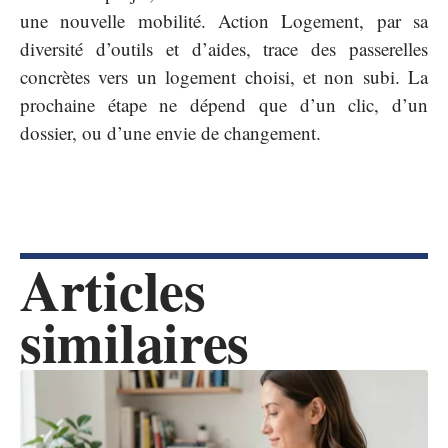
une nouvelle mobilité. Action Logement, par sa
diversité d’outils et d’aides, trace des passerelles
concrètes vers un logement choisi, et non subi. La
prochaine étape ne dépend que d’un clic, d’un
dossier, ou d’une envie de changement.
Articles
similaires