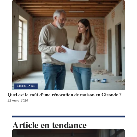
BRICOLAGE
Quel est le coût d’une rénovation de maison en Gironde ?
22 mars 2026
Article en tendance