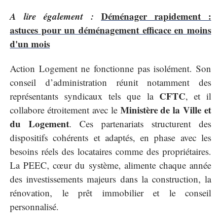
A lire également :
Déménager rapidement :
astuces pour un déménagement efficace en moins
d'un mois
Action Logement ne fonctionne pas isolément. Son
conseil d’administration réunit notamment des
CFTC
représentants syndicaux tels que la
, et il
Ministère de la Ville et
collabore étroitement avec le
du Logement
. Ces partenariats structurent des
dispositifs cohérents et adaptés, en phase avec les
besoins réels des locataires comme des propriétaires.
La PEEC, cœur du système, alimente chaque année
des investissements majeurs dans la construction, la
rénovation, le prêt immobilier et le conseil
personnalisé.