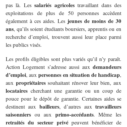
salariés agricoles
pas là. Les
travaillant dans des
exploitations de plus de 50 personnes accèdent
jeunes de moins de 30
également à ces aides. Les
ans
, qu’ils soient étudiants boursiers, apprentis ou en
recherche d’emploi, trouvent aussi leur place parmi
les publics visés.
Les profils éligibles sont plus variés qu’il n’y paraît.
demandeurs
Action Logement s’adresse aussi aux
d’emploi
personnes en situation de handicap
, aux
,
propriétaires
aux
souhaitant rénover leur bien, aux
locataires
cherchant une garantie ou un coup de
pouce pour le dépôt de garantie. Certaines aides se
bailleurs
travailleurs
destinent aux
, d’autres aux
saisonniers
primo-accédants
ou aux
. Même les
retraités du secteur privé
peuvent bénéficier de