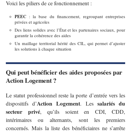
Voici les piliers de ce fonctionnement :
PEEC
: la base du financement, regroupant entreprises
privées et agricoles
Des liens solides avec l’État et les partenaires sociaux, pour
garantir la cohérence des aides
Un maillage territorial hérité des CIL, qui permet d’ajuster
les solutions à chaque situation
Qui peut bénéficier des aides proposées par
Action Logement ?
Le statut professionnel reste la porte d’entrée vers les
Action Logement
salariés du
dispositifs d’
. Les
secteur privé
, qu’ils soient en CDI, CDD,
intérimaires ou alternants, sont les premiers
concernés. Mais la liste des bénéficiaires ne s’arrête