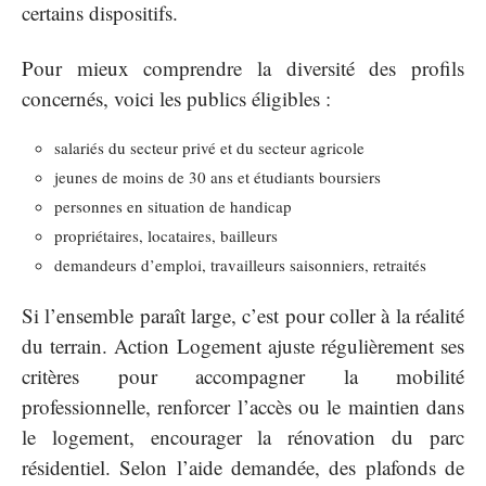
certains dispositifs.
Pour mieux comprendre la diversité des profils
concernés, voici les publics éligibles :
salariés du secteur privé et du secteur agricole
jeunes de moins de 30 ans et étudiants boursiers
personnes en situation de handicap
propriétaires, locataires, bailleurs
demandeurs d’emploi, travailleurs saisonniers, retraités
Si l’ensemble paraît large, c’est pour coller à la réalité
du terrain. Action Logement ajuste régulièrement ses
critères pour accompagner la mobilité
professionnelle, renforcer l’accès ou le maintien dans
le logement, encourager la rénovation du parc
résidentiel. Selon l’aide demandée, des plafonds de