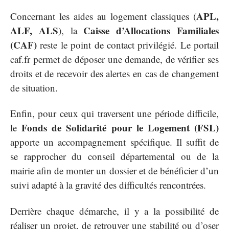
APL,
Concernant les aides au logement classiques (
ALF, ALS
Caisse d’Allocations Familiales
), la
(CAF)
reste le point de contact privilégié. Le portail
caf.fr permet de déposer une demande, de vérifier ses
droits et de recevoir des alertes en cas de changement
de situation.
Enfin, pour ceux qui traversent une période difficile,
Fonds de Solidarité pour le Logement (FSL)
le
apporte un accompagnement spécifique. Il suffit de
se rapprocher du conseil départemental ou de la
mairie afin de monter un dossier et de bénéficier d’un
suivi adapté à la gravité des difficultés rencontrées.
Derrière chaque démarche, il y a la possibilité de
réaliser un projet, de retrouver une stabilité ou d’oser