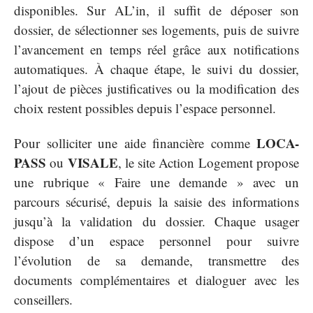
disponibles. Sur AL’in, il suffit de déposer son
dossier, de sélectionner ses logements, puis de suivre
l’avancement en temps réel grâce aux notifications
automatiques. À chaque étape, le suivi du dossier,
l’ajout de pièces justificatives ou la modification des
choix restent possibles depuis l’espace personnel.
LOCA-
Pour solliciter une aide financière comme
PASS
VISALE
ou
, le site Action Logement propose
une rubrique « Faire une demande » avec un
parcours sécurisé, depuis la saisie des informations
jusqu’à la validation du dossier. Chaque usager
dispose d’un espace personnel pour suivre
l’évolution de sa demande, transmettre des
documents complémentaires et dialoguer avec les
conseillers.