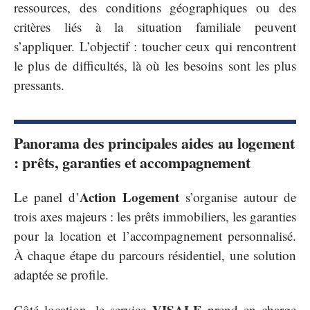
ressources, des conditions géographiques ou des
critères liés à la situation familiale peuvent
s’appliquer. L’objectif : toucher ceux qui rencontrent
le plus de difficultés, là où les besoins sont les plus
pressants.
Panorama des principales aides au logement
: prêts, garanties et accompagnement
Action Logement
Le panel d’
s’organise autour de
trois axes majeurs : les prêts immobiliers, les garanties
pour la location et l’accompagnement personnalisé.
À chaque étape du parcours résidentiel, une solution
adaptée se profile.
VISALE
Côté location, le service
prend en charge