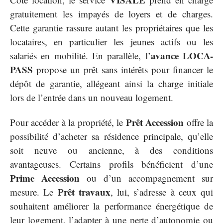
gratuitement les impayés de loyers et de charges.
Cette garantie rassure autant les propriétaires que les
locataires, en particulier les jeunes actifs ou les
avance LOCA-
salariés en mobilité. En parallèle, l’
PASS
propose un prêt sans intérêts pour financer le
dépôt de garantie, allégeant ainsi la charge initiale
lors de l’entrée dans un nouveau logement.
Prêt Accession
Pour accéder à la propriété, le
offre la
possibilité d’acheter sa résidence principale, qu’elle
soit neuve ou ancienne, à des conditions
avantageuses. Certains profils bénéficient d’une
Prime Accession
ou d’un accompagnement sur
Prêt travaux
mesure. Le
, lui, s’adresse à ceux qui
souhaitent améliorer la performance énergétique de
leur logement, l’adapter à une perte d’autonomie ou