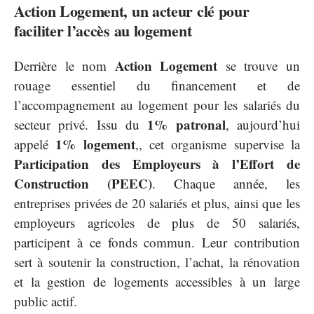
Action Logement, un acteur clé pour
faciliter l’accès au logement
Action Logement
Derrière le nom
se trouve un
rouage essentiel du financement et de
l’accompagnement au logement pour les salariés du
1% patronal
secteur privé. Issu du
, aujourd’hui
1% logement
appelé
,, cet organisme supervise la
Participation des Employeurs à l’Effort de
Construction (PEEC)
. Chaque année, les
entreprises privées de 20 salariés et plus, ainsi que les
employeurs agricoles de plus de 50 salariés,
participent à ce fonds commun. Leur contribution
sert à soutenir la construction, l’achat, la rénovation
et la gestion de logements accessibles à un large
public actif.