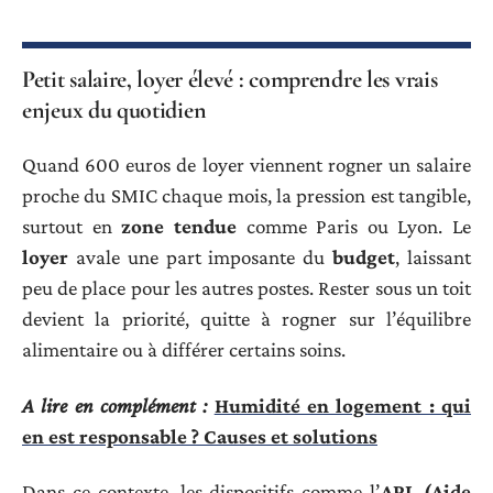
Petit salaire, loyer élevé : comprendre les vrais
enjeux du quotidien
Quand 600 euros de loyer viennent rogner un salaire
proche du SMIC chaque mois, la pression est tangible,
surtout en
zone tendue
comme Paris ou Lyon. Le
loyer
avale une part imposante du
budget
, laissant
peu de place pour les autres postes. Rester sous un toit
devient la priorité, quitte à rogner sur l’équilibre
alimentaire ou à différer certains soins.
A lire en complément :
Humidité en logement : qui
en est responsable ? Causes et solutions
Dans ce contexte, les dispositifs comme l’
APL (Aide