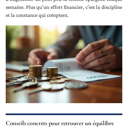
semaine. Plus qu’un effort financier, c’est la discipline
et la constance qui comptent.
Conseils concrets pour retrouver un équilibre