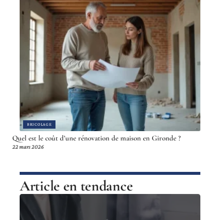
BRICOLAGE
Quel est le coût d’une rénovation de maison en Gironde ?
22 mars 2026
Article en tendance