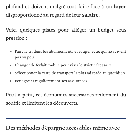
plafond et doivent malgré tout faire face à un
loyer
disproportionné au regard de leur
salaire
.
Voici quelques pistes pour alléger un budget sous
pression :
Faire le tri dans les abonnements et couper ceux qui ne servent
pas ou peu
Changer de forfait mobile pour viser le strict nécessaire
Sélectionner la carte de transport la plus adaptée au quotidien
Renégocier régulièrement ses assurances
Petit à petit, ces économies successives redonnent du
souffle et limitent les découverts.
Des méthodes d’épargne accessibles même avec