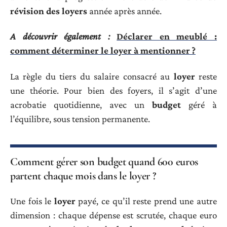
révision des loyers
année après année.
A découvrir également :
Déclarer en meublé :
comment déterminer le loyer à mentionner ?
La règle du tiers du salaire consacré au
loyer
reste
une théorie. Pour bien des foyers, il s’agit d’une
acrobatie quotidienne, avec un
budget
géré à
l’équilibre, sous tension permanente.
Comment gérer son budget quand 600 euros
partent chaque mois dans le loyer ?
Une fois le
loyer
payé, ce qu’il reste prend une autre
dimension : chaque dépense est scrutée, chaque euro