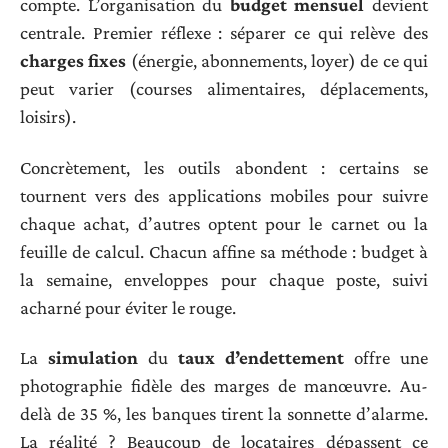
compte. L’organisation du
budget mensuel
devient
centrale. Premier réflexe : séparer ce qui relève des
charges fixes
(énergie, abonnements, loyer) de ce qui
peut varier (courses alimentaires, déplacements,
loisirs).
Concrètement, les outils abondent : certains se
tournent vers des applications mobiles pour suivre
chaque achat, d’autres optent pour le carnet ou la
feuille de calcul. Chacun affine sa méthode : budget à
la semaine, enveloppes pour chaque poste, suivi
acharné pour éviter le rouge.
La
simulation
du
taux d’endettement
offre une
photographie fidèle des marges de manœuvre. Au-
delà de 35 %, les banques tirent la sonnette d’alarme.
La réalité ? Beaucoup de locataires dépassent ce