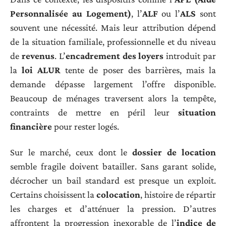
Personnalisée au Logement)
, l’
ALF
ou l’
ALS
sont
souvent une nécessité. Mais leur attribution dépend
de la situation familiale, professionnelle et du niveau
de
revenus
. L’
encadrement des loyers
introduit par
la
loi ALUR
tente de poser des barrières, mais la
demande dépasse largement l’offre disponible.
Beaucoup de ménages traversent alors la tempête,
contraints de mettre en péril leur
situation
financière
pour rester logés.
Sur le marché, ceux dont le
dossier de location
semble fragile doivent batailler. Sans garant solide,
décrocher un bail standard est presque un exploit.
Certains choisissent la
colocation
, histoire de répartir
les charges et d’atténuer la pression. D’autres
affrontent la progression inexorable de l’
indice de