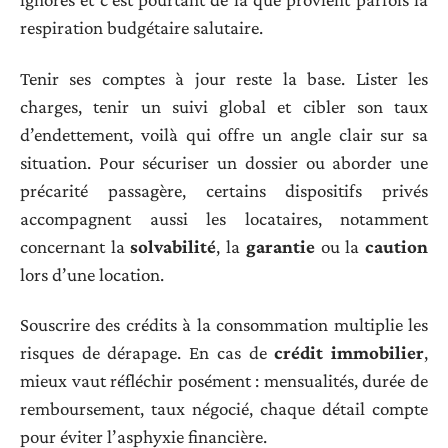
respiration budgétaire salutaire.
Tenir ses comptes à jour reste la base. Lister les
charges, tenir un suivi global et cibler son taux
d’endettement, voilà qui offre un angle clair sur sa
situation. Pour sécuriser un dossier ou aborder une
précarité passagère, certains dispositifs privés
accompagnent aussi les locataires, notamment
concernant la
solvabilité
, la
garantie
ou la
caution
lors d’une location.
Souscrire des crédits à la consommation multiplie les
risques de dérapage. En cas de
crédit immobilier
,
mieux vaut réfléchir posément : mensualités, durée de
remboursement, taux négocié, chaque détail compte
pour éviter l’asphyxie financière.