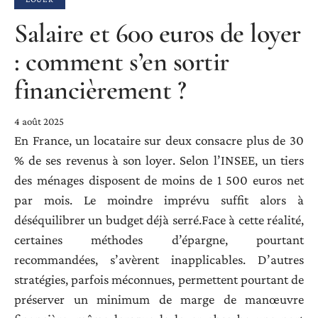
Salaire et 600 euros de loyer
: comment s’en sortir
financièrement ?
4 août 2025
En France, un locataire sur deux consacre plus de 30
% de ses revenus à son loyer. Selon l’INSEE, un tiers
des ménages disposent de moins de 1 500 euros net
par mois. Le moindre imprévu suffit alors à
déséquilibrer un budget déjà serré.Face à cette réalité,
certaines méthodes d’épargne, pourtant
recommandées, s’avèrent inapplicables. D’autres
stratégies, parfois méconnues, permettent pourtant de
préserver un minimum de marge de manœuvre