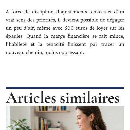
À force de discipline, d’ajustements tenaces et d’un
vrai sens des priorités, il devient possible de dégager
un peu d’air, même avec 600 euros de loyer sur les
épaules. Quand la marge financière se fait mince,
l’habileté et la ténacité finissent par tracer un
nouveau chemin, moins oppressant.
Articles similaires