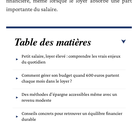
financière, même lorsque le loyer absorbe une part
importante du salaire.
Table des matières
Petit salaire, loyer élevé : comprendre les vrais enjeux
du quotidien
Comment gérer son budget quand 600 euros partent
chaque mois dans le loyer ?
Des méthodes d’épargne accessibles même avec un
revenu modeste
Conseils concrets pour retrouver un équilibre financier
durable