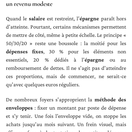
un revenu modeste
Quand le
salaire
est restreint, l’
épargne
paraît hors
d’atteinte. Pourtant, certains mécanismes permettent
de mettre de côté, même à petite échelle. Le principe «
50/30/20 » reste une boussole : la moitié pour les
dépenses fixes
, 30 % pour les éléments non
essentiels, 20 % dédiés à l’
épargne
ou au
remboursement de dettes. Il ne s’agit pas d’atteindre
ces proportions, mais de commencer, ne serait-ce
qu’avec quelques euros réguliers.
De nombreux foyers s’approprient la
méthode des
enveloppes
: fixer un montant par poste de dépense
et s’y tenir. Une fois l’enveloppe vide, on stoppe les
achats jusqu’au mois suivant. Un frein visuel, mais