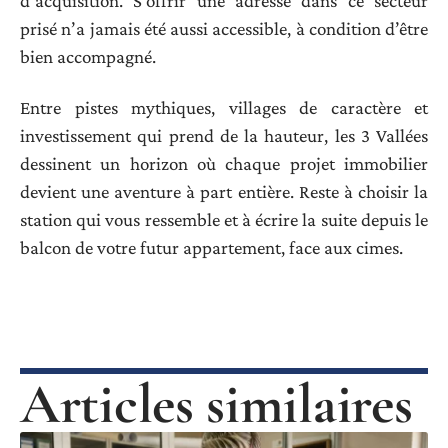
d’acquisition. S’offrir une adresse dans ce secteur
prisé n’a jamais été aussi accessible, à condition d’être
bien accompagné.
Entre pistes mythiques, villages de caractère et
investissement qui prend de la hauteur, les 3 Vallées
dessinent un horizon où chaque projet immobilier
devient une aventure à part entière. Reste à choisir la
station qui vous ressemble et à écrire la suite depuis le
balcon de votre futur appartement, face aux cimes.
Articles similaires