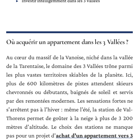
Investir intelligemment dans les 3 Vallées
Où acquérir un appartement dans les 3 Vallées ?
Au cœur du massif de la Vanoise, niché dans la vallée
de la Tarentaise, le domaine des 3 Vallées trône parmi
les plus vastes territoires skiables de la planète. Ici,
plus de 600 kilomètres de pistes attendent skieurs
chevronnés ou débutants, baignés de soleil et servis
par des remontées modernes. Les sensations fortes ne
s’arrêtent pas à l’hiver : même l’été, la station de Val-
Thorens permet de goûter à la neige à plus de 3 200
mètres d’altitude. Le choix des stations ne manque
pas pour un projet d’
achat d’un appartement vers 3