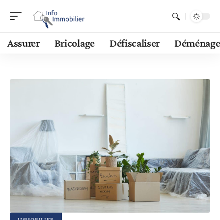
Assurer
Bricolage
Défiscaliser
Déménage
IMMOBILIER