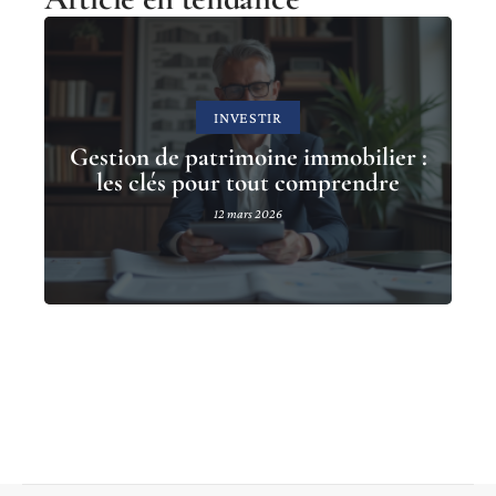
INVESTIR
Gestion de patrimoine immobilier :
les clés pour tout comprendre
12 mars 2026