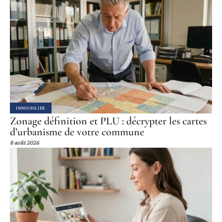
IMMOBILIER
Zonage définition et PLU : décrypter les cartes
d’urbanisme de votre commune
8 août 2026