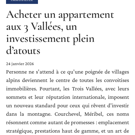
Acheter un appartement
aux 3 Vallées, un
investissement plein
d’atouts
24 janvier 2026
Personne ne s’attend à ce qu’une poignée de villages
alpins deviennent le centre de toutes les convoitises
immobilières. Pourtant, les Trois Vallées, avec leurs
sommets et leur réputation internationale, imposent
un nouveau standard pour ceux qui rêvent d’investir
dans la montagne. Courchevel, Méribel, ces noms
résonnent comme autant de promesses : emplacement
stratégique, prestations haut de gamme, et un art de