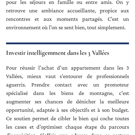
pour les séjours en famille ou entre amis. On y
retrouve une ambiance accueillante, propice aux
rencontres et aux moments partagés. C’est un
environnement où l’on se sent bien, tout simplement.
Investir intelligemment dans les 3 Vallées
Pour réussir l’achat d’un appartement dans les 3
Vallées, mieux vaut s’entourer de professionnels
aguerris. Prendre contact avec un promoteur
spécialisé dans les biens de montagne, c’est
augmenter ses chances de dénicher la meilleure
opportunité, adaptée à ses objectifs et à son budget.
Ce soutien permet de cibler le bien qui coche toutes
les cases et d’optimiser chaque étape du parcours