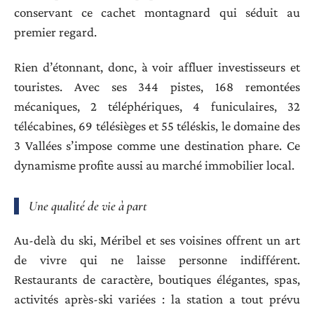
conservant ce cachet montagnard qui séduit au
premier regard.
Rien d’étonnant, donc, à voir affluer investisseurs et
touristes. Avec ses 344 pistes, 168 remontées
mécaniques, 2 téléphériques, 4 funiculaires, 32
télécabines, 69 télésièges et 55 téléskis, le domaine des
3 Vallées s’impose comme une destination phare. Ce
dynamisme profite aussi au marché immobilier local.
Une qualité de vie à part
Au-delà du ski, Méribel et ses voisines offrent un art
de vivre qui ne laisse personne indifférent.
Restaurants de caractère, boutiques élégantes, spas,
activités après-ski variées : la station a tout prévu