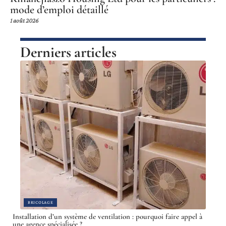
mode d’emploi détaillé
1 août 2026
Derniers articles
BRICOLAGE
Installation d’un système de ventilation : pourquoi faire appel à
une agence spécialisée ?