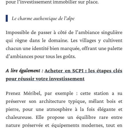
pour l’investissement immobilier sur place.
Le charme authentique de l’alpe
Impossible de passer à côté de l’ambiance singulière
qui règne dans le domaine. Les villages y cultivent
chacun une identité bien marquée, offrant une palette
d’ambiances pour tous les goûts.
A lire également :
Acheter en SCPI : les étapes clés
pour réussir votre investissement
Prenez Méribel, par exemple : cette station a su
préserver son architecture typique, mêlant bois et
pierre, pour une atmosphère à la fois élégante et
chaleureuse. Elle propose un équilibre rare entre
nature préservée et équipements modernes, tout en