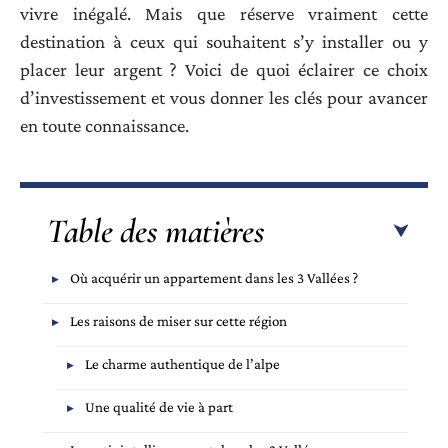
vivre inégalé. Mais que réserve vraiment cette
destination à ceux qui souhaitent s’y installer ou y
placer leur argent ? Voici de quoi éclairer ce choix
d’investissement et vous donner les clés pour avancer
en toute connaissance.
Table des matières
Où acquérir un appartement dans les 3 Vallées ?
Les raisons de miser sur cette région
Le charme authentique de l’alpe
Une qualité de vie à part