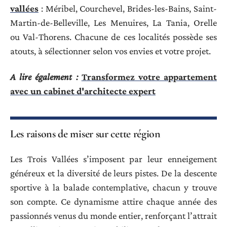
vallées
: Méribel, Courchevel, Brides-les-Bains, Saint-
Martin-de-Belleville, Les Menuires, La Tania, Orelle
ou Val-Thorens. Chacune de ces localités possède ses
atouts, à sélectionner selon vos envies et votre projet.
A lire également :
Transformez votre appartement
avec un cabinet d'architecte expert
Les raisons de miser sur cette région
Les Trois Vallées s’imposent par leur enneigement
généreux et la diversité de leurs pistes. De la descente
sportive à la balade contemplative, chacun y trouve
son compte. Ce dynamisme attire chaque année des
passionnés venus du monde entier, renforçant l’attrait