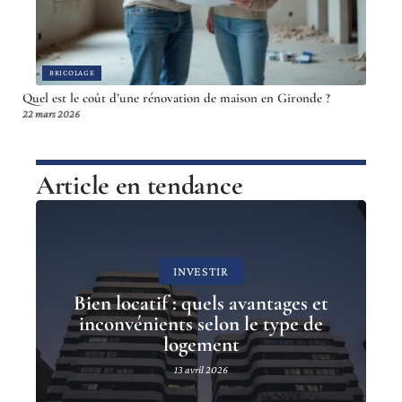
BRICOLAGE
Quel est le coût d’une rénovation de maison en Gironde ?
22 mars 2026
Article en tendance
INVESTIR
Bien locatif : quels avantages et
inconvénients selon le type de
logement
13 avril 2026