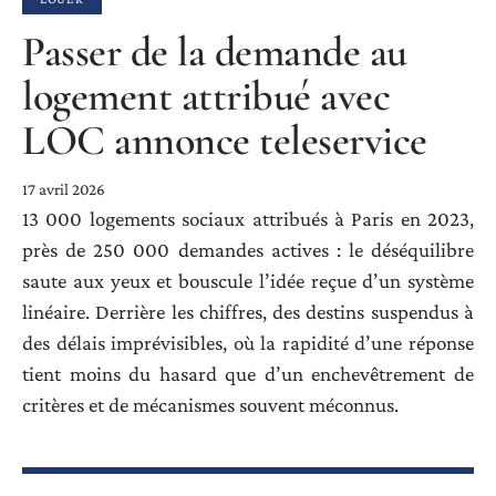
Passer de la demande au
logement attribué avec
LOC annonce teleservice
17 avril 2026
13 000 logements sociaux attribués à Paris en 2023,
près de 250 000 demandes actives : le déséquilibre
saute aux yeux et bouscule l’idée reçue d’un système
linéaire. Derrière les chiffres, des destins suspendus à
des délais imprévisibles, où la rapidité d’une réponse
tient moins du hasard que d’un enchevêtrement de
critères et de mécanismes souvent méconnus.