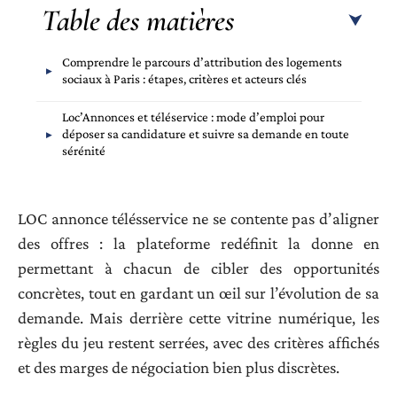
Table des matières
Comprendre le parcours d’attribution des logements
sociaux à Paris : étapes, critères et acteurs clés
Loc’Annonces et téléservice : mode d’emploi pour
déposer sa candidature et suivre sa demande en toute
sérénité
LOC annonce télésservice ne se contente pas d’aligner
des offres : la plateforme redéfinit la donne en
permettant à chacun de cibler des opportunités
concrètes, tout en gardant un œil sur l’évolution de sa
demande. Mais derrière cette vitrine numérique, les
règles du jeu restent serrées, avec des critères affichés
et des marges de négociation bien plus discrètes.