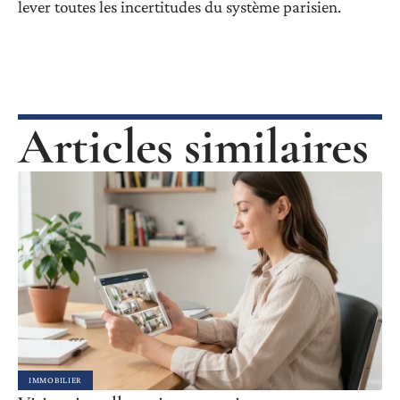
lever toutes les incertitudes du système parisien.
Articles similaires
IMMOBILIER