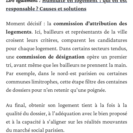
Lire également :
Humidité en logement : qui en est
responsable ? Causes et solutions
Moment décisif : la
commission d’attribution des
logements
. Ici, bailleurs et représentants de la ville
croisent leurs critères, comparent les candidatures
pour chaque logement. Dans certains secteurs tendus,
une
commission de désignation
opère un premier
tri, avant même que les bailleurs ne prennent la main.
Par exemple, dans le nord-est parisien ou certaines
communes limitrophes, cette étape filtre des centaines
de dossiers pour n’en retenir qu’une poignée.
Au final, obtenir son logement tient à la fois à la
qualité du dossier, à l’adéquation avec le bien proposé
et à la capacité à s’aligner sur les réalités mouvantes
du marché social parisien.