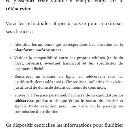
ce passeport reste valable à chaque étape sur le
téléservice
.
Voici les principales étapes à suivre pour maximiser
ses chances :
Identifier les annonces qui correspondent à sa situation sur la
plateforme Loc’Annonces
.
Vérifier la compatibilité entre ses propres critères (taille du
foyer,
revenus
, éventuel handicap) et les spécificités du
logement affiché.
Constituer un dossier en ligne, en téléversant tous les
justificatifs demandés : avis d’imposition, bulletins de salaire,
justificatif de domicile datant de moins de trois mois.
Suivre, via l’espace personnel, l’avancée de sa candidature. Le
téléservice
précise à chaque étape le statut du dossier et
signale toute sélection pour une visite ou le passage en
commission d’attribution.
Ce dispositif centralise les informations pour fluidifier