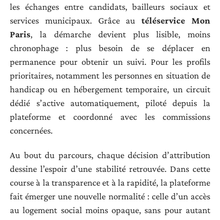
les échanges entre candidats, bailleurs sociaux et
services municipaux. Grâce au
téléservice Mon
Paris
, la démarche devient plus lisible, moins
chronophage : plus besoin de se déplacer en
permanence pour obtenir un suivi. Pour les profils
prioritaires, notamment les personnes en situation de
handicap ou en hébergement temporaire, un circuit
dédié s’active automatiquement, piloté depuis la
plateforme et coordonné avec les commissions
concernées.
Au bout du parcours, chaque décision d’attribution
dessine l’espoir d’une stabilité retrouvée. Dans cette
course à la transparence et à la rapidité, la plateforme
fait émerger une nouvelle normalité : celle d’un accès
au logement social moins opaque, sans pour autant