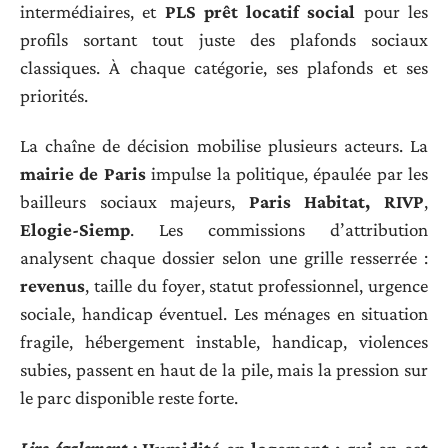
intermédiaires, et
PLS prêt locatif social
pour les
profils sortant tout juste des plafonds sociaux
classiques. À chaque catégorie, ses plafonds et ses
priorités.
La chaîne de décision mobilise plusieurs acteurs. La
mairie de Paris
impulse la politique, épaulée par les
bailleurs sociaux majeurs,
Paris Habitat, RIVP
,
Elogie-Siemp
. Les commissions d’attribution
analysent chaque dossier selon une grille resserrée :
revenus
, taille du foyer, statut professionnel, urgence
sociale, handicap éventuel. Les ménages en situation
fragile, hébergement instable, handicap, violences
subies, passent en haut de la pile, mais la pression sur
le parc disponible reste forte.