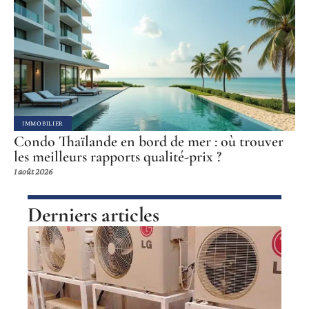
IMMOBILIER
Condo Thaïlande en bord de mer : où trouver
les meilleurs rapports qualité-prix ?
1 août 2026
Derniers articles