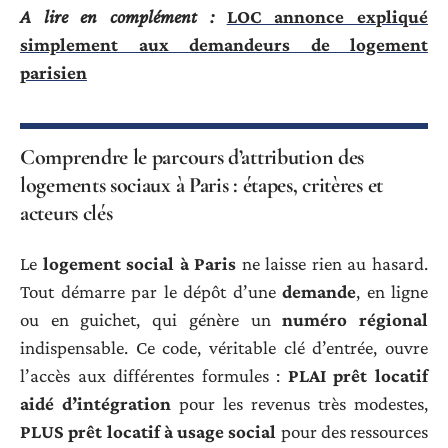
A lire en complément :
LOC annonce expliqué
simplement aux demandeurs de logement
parisien
Comprendre le parcours d’attribution des
logements sociaux à Paris : étapes, critères et
acteurs clés
Le
logement social à Paris
ne laisse rien au hasard.
Tout démarre par le dépôt d’une
demande
, en ligne
ou en guichet, qui génère un
numéro régional
indispensable. Ce code, véritable clé d’entrée, ouvre
l’accès aux différentes formules :
PLAI prêt locatif
aidé d’intégration
pour les revenus très modestes,
PLUS prêt locatif à usage social
pour des ressources