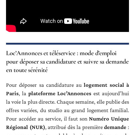
Loc’Annonces et téléservice : mode d’emploi
pour déposer sa candidature et suivre sa demande
en toute sérénité
Pour déposer sa candidature au
logement social à
Paris
, la
plateforme Loc’Annonces
est aujourd’hui
la voie la plus directe. Chaque semaine, elle publie des
offres variées, du studio au grand logement familial.
Pour accéder au service, il faut son
Numéro Unique
Régional (NUR)
, attribué dès la première
demande
: