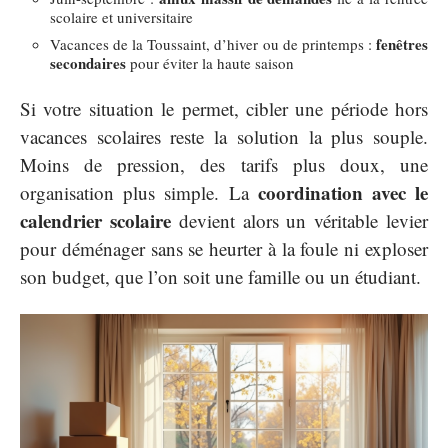
scolaire et universitaire
fenêtres
Vacances de la Toussaint, d’hiver ou de printemps :
secondaires
pour éviter la haute saison
Si votre situation le permet, cibler une période hors
vacances scolaires reste la solution la plus souple.
Moins de pression, des tarifs plus doux, une
coordination avec le
organisation plus simple. La
calendrier scolaire
devient alors un véritable levier
pour déménager sans se heurter à la foule ni exploser
son budget, que l’on soit une famille ou un étudiant.