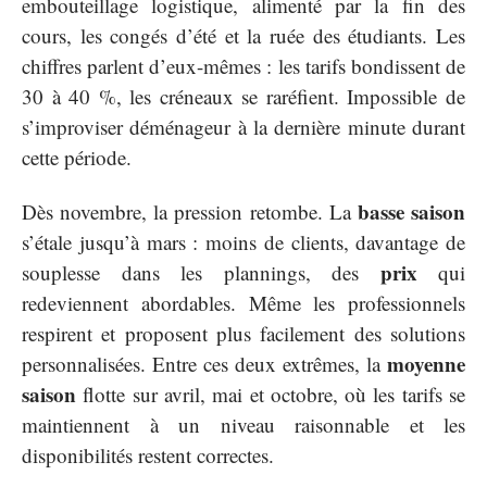
embouteillage logistique, alimenté par la fin des
cours, les congés d’été et la ruée des étudiants. Les
chiffres parlent d’eux-mêmes : les tarifs bondissent de
30 à 40 %, les créneaux se raréfient. Impossible de
s’improviser déménageur à la dernière minute durant
cette période.
basse saison
Dès novembre, la pression retombe. La
s’étale jusqu’à mars : moins de clients, davantage de
prix
souplesse dans les plannings, des
qui
redeviennent abordables. Même les professionnels
respirent et proposent plus facilement des solutions
moyenne
personnalisées. Entre ces deux extrêmes, la
saison
flotte sur avril, mai et octobre, où les tarifs se
maintiennent à un niveau raisonnable et les
disponibilités restent correctes.