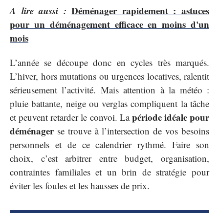
A lire aussi :
Déménager rapidement : astuces
pour un déménagement efficace en moins d'un
mois
L’année se découpe donc en cycles très marqués.
L’hiver, hors mutations ou urgences locatives, ralentit
sérieusement l’activité. Mais attention à la météo :
pluie battante, neige ou verglas compliquent la tâche
période idéale pour
et peuvent retarder le convoi. La
déménager
se trouve à l’intersection de vos besoins
personnels et de ce calendrier rythmé. Faire son
choix, c’est arbitrer entre budget, organisation,
contraintes familiales et un brin de stratégie pour
éviter les foules et les hausses de prix.