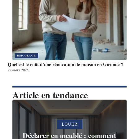
BRICOLAGE
Quel est le coût d’une rénovation de maison en Gironde ?
22 mars 2026
Article en tendance
LOUER
Déclarer en meublé : comment