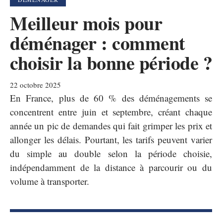
Meilleur mois pour
déménager : comment
choisir la bonne période ?
22 octobre 2025
En France, plus de 60 % des déménagements se
concentrent entre juin et septembre, créant chaque
année un pic de demandes qui fait grimper les prix et
allonger les délais. Pourtant, les tarifs peuvent varier
du simple au double selon la période choisie,
indépendamment de la distance à parcourir ou du
volume à transporter.