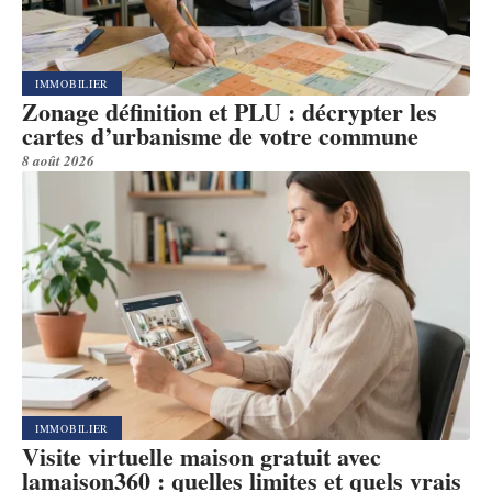
IMMOBILIER
Zonage définition et PLU : décrypter les
cartes d’urbanisme de votre commune
8 août 2026
IMMOBILIER
Visite virtuelle maison gratuit avec
lamaison360 : quelles limites et quels vrais