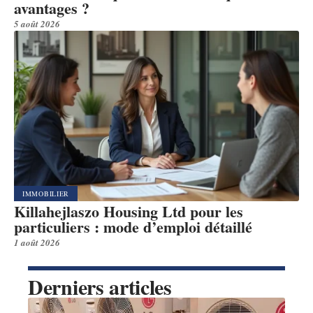
avantages ?
5 août 2026
IMMOBILIER
Killahejlaszo Housing Ltd pour les
particuliers : mode d’emploi détaillé
1 août 2026
Derniers articles