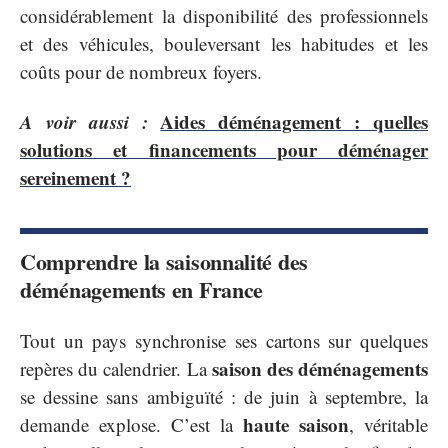
considérablement la disponibilité des professionnels
et des véhicules, bouleversant les habitudes et les
coûts pour de nombreux foyers.
A voir aussi :
Aides déménagement : quelles
solutions et financements pour déménager
sereinement ?
Comprendre la saisonnalité des
déménagements en France
Tout un pays synchronise ses cartons sur quelques
saison des déménagements
repères du calendrier. La
se dessine sans ambiguïté : de juin à septembre, la
haute saison
demande explose. C’est la
, véritable