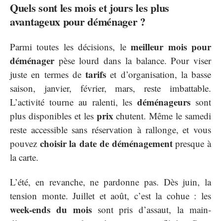
Quels sont les mois et jours les plus
avantageux pour déménager ?
meilleur mois pour
Parmi toutes les décisions, le
déménager
pèse lourd dans la balance. Pour viser
tarifs
juste en termes de
et d’organisation, la basse
saison, janvier, février, mars, reste imbattable.
déménageurs
L’activité tourne au ralenti, les
sont
prix
plus disponibles et les
chutent. Même le samedi
reste accessible sans réservation à rallonge, et vous
choisir la date de déménagement
pouvez
presque à
la carte.
L’été, en revanche, ne pardonne pas. Dès juin, la
tension monte. Juillet et août, c’est la cohue : les
week-ends du mois
sont pris d’assaut, la main-