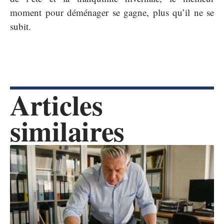
moment pour déménager se gagne, plus qu’il ne se
subit.
Articles
similaires