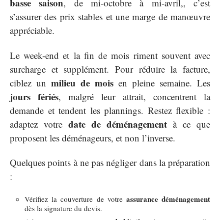
basse saison
, de mi-octobre à mi-avril,, c’est
s’assurer des prix stables et une marge de manœuvre
appréciable.
Le week-end et la fin de mois riment souvent avec
surcharge et supplément. Pour réduire la facture,
milieu de mois
ciblez un
en pleine semaine. Les
jours fériés
, malgré leur attrait, concentrent la
demande et tendent les plannings. Restez flexible :
date de déménagement
adaptez votre
à ce que
proposent les déménageurs, et non l’inverse.
Quelques points à ne pas négliger dans la préparation
:
assurance déménagement
Vérifiez la couverture de votre
dès la signature du devis.