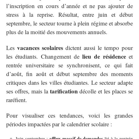
l’inscription en cours d’année et ne pas ajouter de
stress à la reprise. Résultat, entre juin et début
septembre, le secteur tourne à plein régime et absorbe
plus de la moitié des mouvements annuels.
vacances scolaires
Les
dictent aussi le tempo pour
lieu de résidence
les étudiants. Changement de
et
rentrée universitaire se synchronisent, ce qui fait
d’août, fin août et début septembre des moments
critiques dans les villes étudiantes. Le secteur adapte
tarification
ses offres, mais la
décolle et les places se
raréfient.
Pour visualiser ces tendances, voici les grandes
périodes impactées par le calendrier scolaire :
afflux massif de demandes
Juin-septembre :
lié à la rentrée