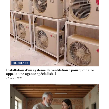
BRICOLAGE
Installation d’un système de ventilation : pourquoi faire
appel à une agence spécialisée ?
12 mars 2026