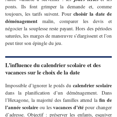
ponts. Ils font grimper la demande et, comme
choisir la date de
toujours, les tarifs suivent. Pour
déménagement
malin, comparer les devis et
négocier la souplesse reste payant. Hors des périodes
saturées, les marges de manœuvre s’élargissent et l’on
peut tirer son épingle du jeu.
L’influence du calendrier scolaire et des
vacances sur le choix de la date
calendrier scolaire
Impossible d’ignorer le poids du
dans la planification d’un déménagement. Dans
fin de
l’Hexagone, la majorité des familles attend la
l’année scolaire
vacances d’été
ou les
pour changer
d’adresse. Objectif : préserver les enfants, esquiver