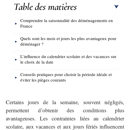
Table des matières
Comprendre la saisonnalité des déménagements en
France
Quels sont les mois et jours les plus avantageux pour
déménager ?
L’influence du calendrier scolaire et des vacances sur
le choix de la date
Conseils pratiques pour choisir la période idéale et
éviter les pièges courants
Certains jours de la semaine, souvent négligés,
permettent d’obtenir des conditions plus
avantageuses. Les contraintes liées au calendrier
scolaire, aux vacances et aux jours fériés influencent