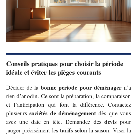
Conseils pratiques pour choisir la période
idéale et éviter les pièges courants
bonne période pour déménager
Décider de la
n’a
rien d’anodin. Ce sont la préparation, la comparaison
et l’anticipation qui font la différence. Contactez
sociétés de déménagement
plusieurs
dès que vous
devis
avez une date en tête. Demandez des
pour
tarifs
jauger précisément les
selon la saison. Viser la