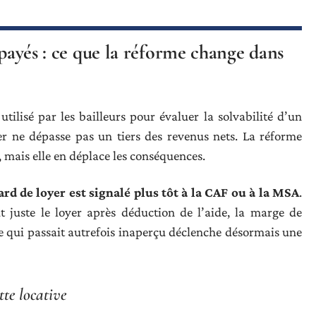
mpayés : ce que la réforme change dans
 utilisé par les bailleurs pour évaluer la solvabilité d’un
yer ne dépasse pas un tiers des revenus nets. La réforme
 mais elle en déplace les conséquences.
ard de loyer est signalé plus tôt à la CAF ou à la MSA
.
t juste le loyer après déduction de l’aide, la marge de
e qui passait autrefois inaperçu déclenche désormais une
tte locative