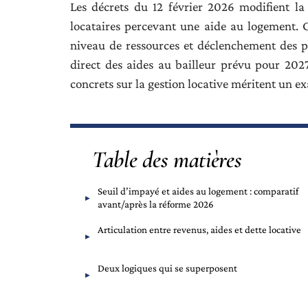
Les décrets du 12 février 2026 modifient la
locataires percevant une aide au logement. Ce
niveau de ressources et déclenchement des p
direct des aides au bailleur prévu pour 2027 
concrets sur la gestion locative méritent un e
Table des matières
Seuil d’impayé et aides au logement : comparatif
avant/après la réforme 2026
Articulation entre revenus, aides et dette locative
Deux logiques qui se superposent