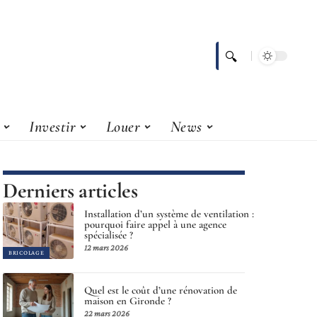
Investir
Louer
News
Derniers articles
Installation d’un système de ventilation :
pourquoi faire appel à une agence
spécialisée ?
12 mars 2026
BRICOLAGE
Quel est le coût d’une rénovation de
maison en Gironde ?
22 mars 2026