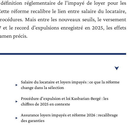
 définition réglementaire de l’impayé de loyer pour les
tte réforme recalibre le lien entre salaire du locataire,
rocédures. Mais entre les nouveaux seuils, le versement
et le record d’expulsions enregistré en 2025, les effets
xamen précis.
Salaire du locataire et loyers impayés : ce que la réforme
change dans la sélection
Procédure d’expulsion et loi Kasbarian-Bergé : les
chiffres de 2025 en contexte
Assurance loyers impayés et réforme 2026 : recalibrage
des garanties