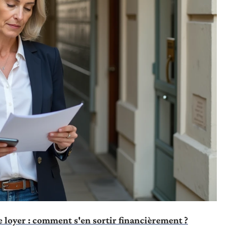
e loyer : comment s'en sortir financièrement ?