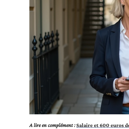
A lire en complément :
Salaire et 600 euros d