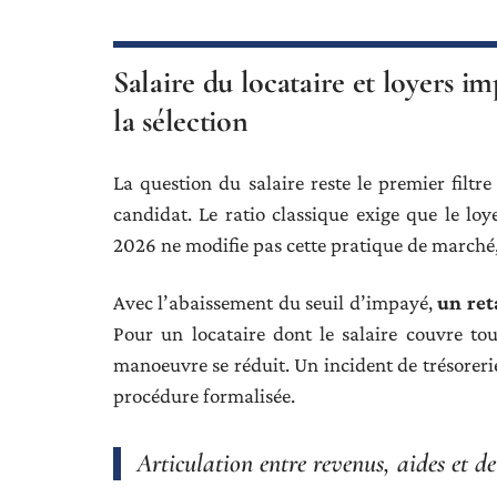
Salaire du locataire et loyers i
la sélection
La question du salaire reste le premier filtre
candidat. Le ratio classique exige que le lo
2026 ne modifie pas cette pratique de marché,
Avec l’abaissement du seuil d’impayé,
un ret
Pour un locataire dont le salaire couvre tou
manoeuvre se réduit. Un incident de trésoreri
procédure formalisée.
Articulation entre revenus, aides et de