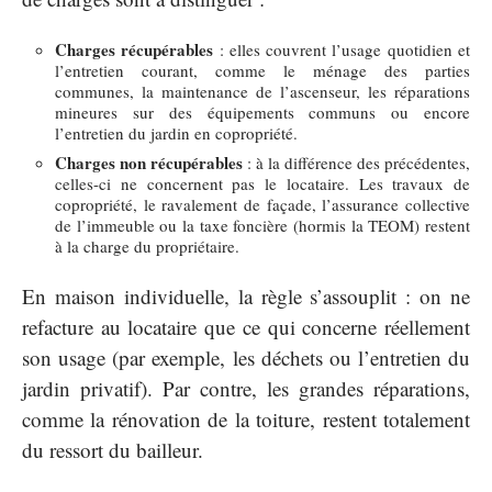
Charges récupérables
: elles couvrent l’usage quotidien et
l’entretien courant, comme le ménage des parties
communes, la maintenance de l’ascenseur, les réparations
mineures sur des équipements communs ou encore
l’entretien du jardin en copropriété.
Charges non récupérables
: à la différence des précédentes,
celles-ci ne concernent pas le locataire. Les travaux de
copropriété, le ravalement de façade, l’assurance collective
de l’immeuble ou la taxe foncière (hormis la TEOM) restent
à la charge du propriétaire.
En maison individuelle, la règle s’assouplit : on ne
refacture au locataire que ce qui concerne réellement
son usage (par exemple, les déchets ou l’entretien du
jardin privatif). Par contre, les grandes réparations,
comme la rénovation de la toiture, restent totalement
du ressort du bailleur.