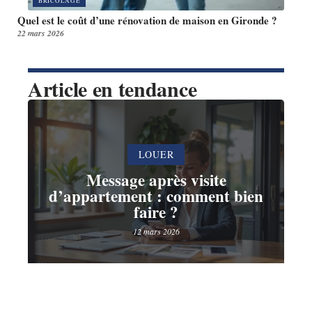
BRICOLAGE
Quel est le coût d’une rénovation de maison en Gironde ?
22 mars 2026
Article en tendance
LOUER
Message après visite
d’appartement : comment bien
faire ?
12 mars 2026