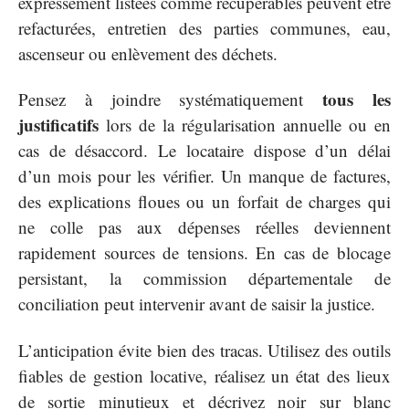
expressément listées comme récupérables peuvent être
refacturées, entretien des parties communes, eau,
ascenseur ou enlèvement des déchets.
tous les
Pensez à joindre systématiquement
justificatifs
lors de la régularisation annuelle ou en
cas de désaccord. Le locataire dispose d’un délai
d’un mois pour les vérifier. Un manque de factures,
des explications floues ou un forfait de charges qui
ne colle pas aux dépenses réelles deviennent
rapidement sources de tensions. En cas de blocage
persistant, la commission départementale de
conciliation peut intervenir avant de saisir la justice.
L’anticipation évite bien des tracas. Utilisez des outils
fiables de gestion locative, réalisez un état des lieux
de sortie minutieux et décrivez noir sur blanc