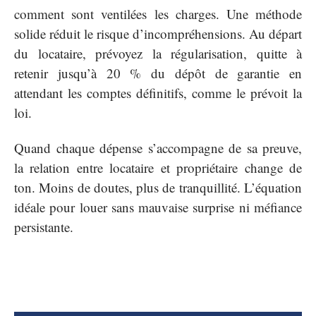
comment sont ventilées les charges. Une méthode
solide réduit le risque d’incompréhensions. Au départ
du locataire, prévoyez la régularisation, quitte à
retenir jusqu’à 20 % du dépôt de garantie en
attendant les comptes définitifs, comme le prévoit la
loi.
Quand chaque dépense s’accompagne de sa preuve,
la relation entre locataire et propriétaire change de
ton. Moins de doutes, plus de tranquillité. L’équation
idéale pour louer sans mauvaise surprise ni méfiance
persistante.