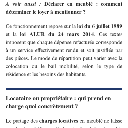
A voir aussi :
Déclarer en meublé : comment
déterminer le loyer à mentionner ?
loi du 6 juillet 1989
Ce fonctionnement repose sur la
loi ALUR du 24 mars 2014
et la
. Ces textes
imposent que chaque dépense refacturée corresponde
à un service effectivement rendu et soit justifiée par
des pièces. Le mode de répartition peut varier avec la
colocation ou le bail mobilité, selon le type de
résidence et les besoins des habitants.
Locataire ou propriétaire : qui prend en
charge quoi concrètement ?
charges locatives
Le partage des
en meublé ne laisse