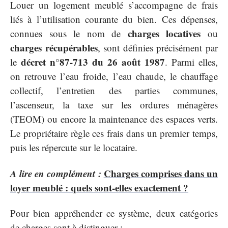
Louer un logement meublé s’accompagne de frais
liés à l’utilisation courante du bien. Ces dépenses,
charges locatives
connues sous le nom de
ou
charges récupérables
, sont définies précisément par
décret n°87-713 du 26 août 1987
le
. Parmi elles,
on retrouve l’eau froide, l’eau chaude, le chauffage
collectif, l’entretien des parties communes,
l’ascenseur, la taxe sur les ordures ménagères
(TEOM) ou encore la maintenance des espaces verts.
Le propriétaire règle ces frais dans un premier temps,
puis les répercute sur le locataire.
A lire en complément :
Charges comprises dans un
loyer meublé : quels sont-elles exactement ?
Pour bien appréhender ce système, deux catégories
de charges sont à distinguer :