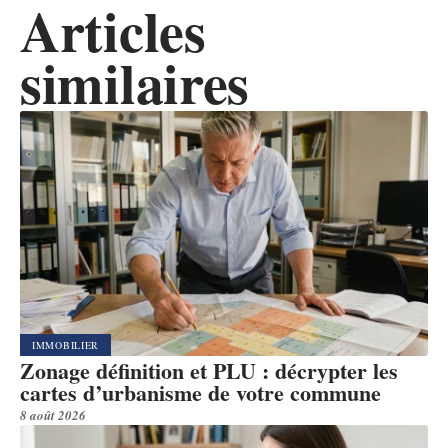
Articles
similaires
IMMOBILIER
Zonage définition et PLU : décrypter les
cartes d’urbanisme de votre commune
8 août 2026