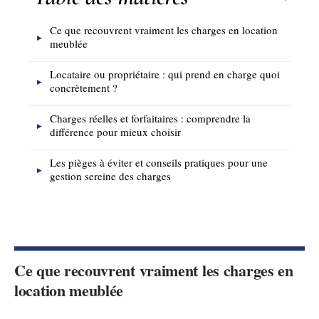
Ce que recouvrent vraiment les charges en location
meublée
Locataire ou propriétaire : qui prend en charge quoi
concrètement ?
Charges réelles et forfaitaires : comprendre la
différence pour mieux choisir
Les pièges à éviter et conseils pratiques pour une
gestion sereine des charges
Ce que recouvrent vraiment les charges en
location meublée