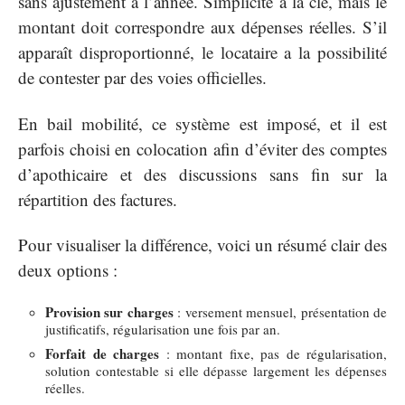
sans ajustement à l’année. Simplicité à la clé, mais le
montant doit correspondre aux dépenses réelles. S’il
apparaît disproportionné, le locataire a la possibilité
de contester par des voies officielles.
En bail mobilité, ce système est imposé, et il est
parfois choisi en colocation afin d’éviter des comptes
d’apothicaire et des discussions sans fin sur la
répartition des factures.
Pour visualiser la différence, voici un résumé clair des
deux options :
Provision sur charges
: versement mensuel, présentation de
justificatifs, régularisation une fois par an.
Forfait de charges
: montant fixe, pas de régularisation,
solution contestable si elle dépasse largement les dépenses
réelles.