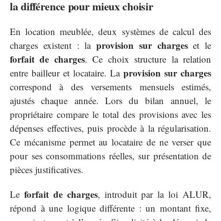
la différence pour mieux choisir
En location meublée, deux systèmes de calcul des
provision sur charges
charges existent : la
et le
forfait de charges
. Ce choix structure la relation
provision sur charges
entre bailleur et locataire. La
correspond à des versements mensuels estimés,
ajustés chaque année. Lors du bilan annuel, le
propriétaire compare le total des provisions avec les
dépenses effectives, puis procède à la régularisation.
Ce mécanisme permet au locataire de ne verser que
pour ses consommations réelles, sur présentation de
pièces justificatives.
forfait de charges
Le
, introduit par la loi ALUR,
répond à une logique différente : un montant fixe,