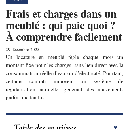
Frais et charges dans un
meublé : qui paie quoi ?
À comprendre facilement
29 décembre 2025
Un locataire en meublé règle chaque mois un
montant fixe pour les charges, sans lien direct avec la
consommation réelle d’eau ou d’électricité. Pourtant,
certains contrats imposent un système de
régularisation annuelle, générant des ajustements
parfois inattendus.
Table des matières