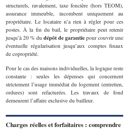
structurels, ravalement, taxe foncière (hors TEOM),
assurance immeuble, incombent uniquement au
propriétaire. Le locataire n’a rien à régler pour ces
postes. À la fin du bail, le propriétaire peut retenir
dépôt de garantie
jusqu’à 20 % du
pour couvrir une
éventuelle régularisation jusqu’aux comptes finaux
de copropriété.
Pour le cas des maisons individuelles, la logique reste
constante : seules les dépenses qui concernent
strictement l’usage immédiat du logement (entretien,
ordures) sont refacturées. Les travaux de fond
demeurent l’affaire exclusive du bailleur.
Charges réelles et forfaitaires : comprendre