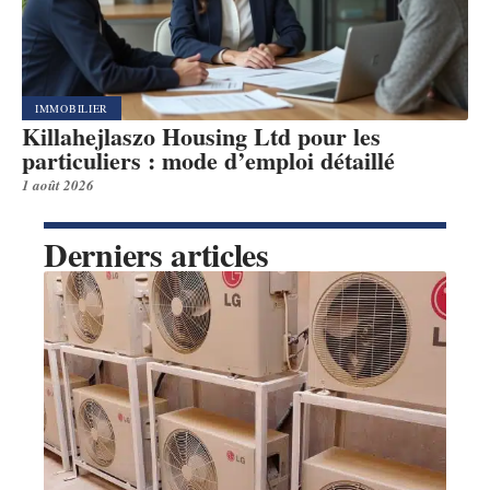
IMMOBILIER
Killahejlaszo Housing Ltd pour les
particuliers : mode d’emploi détaillé
1 août 2026
Derniers articles