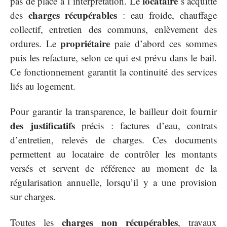
locataire
pas de place à l’interprétation. Le
s’acquitte
charges récupérables
des
: eau froide, chauffage
collectif, entretien des communs, enlèvement des
propriétaire
ordures. Le
paie d’abord ces sommes
puis les refacture, selon ce qui est prévu dans le bail.
Ce fonctionnement garantit la continuité des services
liés au logement.
Pour garantir la transparence, le bailleur doit fournir
des justificatifs
précis : factures d’eau, contrats
d’entretien, relevés de charges. Ces documents
permettent au locataire de contrôler les montants
versés et servent de référence au moment de la
régularisation annuelle, lorsqu’il y a une provision
sur charges.
charges non récupérables
Toutes les
, travaux