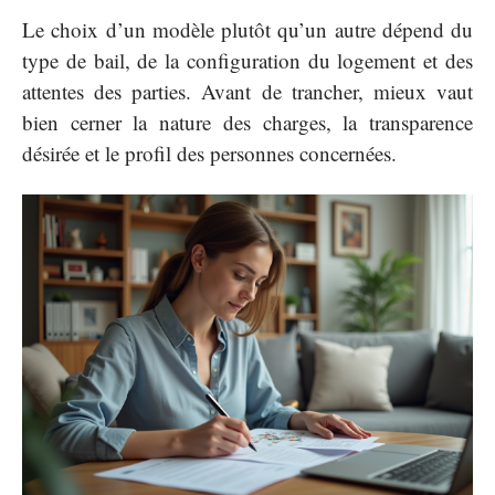
Le choix d’un modèle plutôt qu’un autre dépend du
type de bail, de la configuration du logement et des
attentes des parties. Avant de trancher, mieux vaut
bien cerner la nature des charges, la transparence
désirée et le profil des personnes concernées.