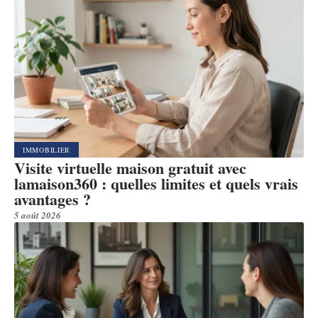
IMMOBILIER
Visite virtuelle maison gratuit avec
lamaison360 : quelles limites et quels vrais
avantages ?
5 août 2026