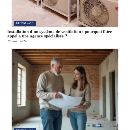
BRICOLAGE
Installation d’un système de ventilation : pourquoi faire
appel à une agence spécialisée ?
12 mars 2026