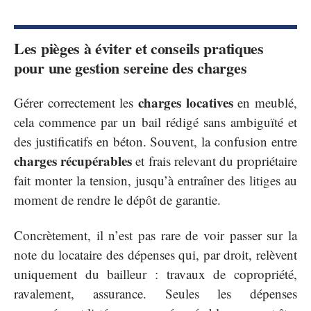
Les pièges à éviter et conseils pratiques
pour une gestion sereine des charges
charges locatives
Gérer correctement les
en meublé,
cela commence par un bail rédigé sans ambiguïté et
des justificatifs en béton. Souvent, la confusion entre
charges récupérables
et frais relevant du propriétaire
fait monter la tension, jusqu’à entraîner des litiges au
moment de rendre le dépôt de garantie.
Concrètement, il n’est pas rare de voir passer sur la
note du locataire des dépenses qui, par droit, relèvent
uniquement du bailleur : travaux de copropriété,
ravalement, assurance. Seules les dépenses