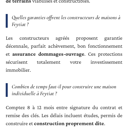
de terrains
viabilisés et constructibles.
Quelles garanties offrent les constructeurs de maisons à
Feytiat ?
Les constructeurs agréés proposent garantie
décennale, parfait achèvement, bon fonctionnement
et
assurance dommages-ouvrage
. Ces protections
sécurisent totalement votre investissement
immobilier.
Combien de temps faut-il pour construire une maison
individuelle à Feytiat ?
Comptez 8 à 12 mois entre signature du contrat et
remise des clés. Les délais incluent études, permis de
construire et
construction proprement dite
.