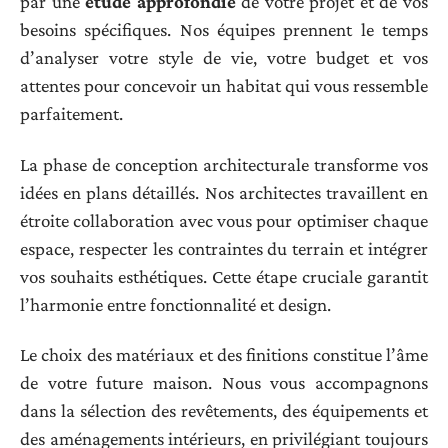
par une
étude approfondie
de votre projet et de vos
besoins spécifiques. Nos équipes prennent le temps
d’analyser votre style de vie, votre budget et vos
attentes pour concevoir un habitat qui vous ressemble
parfaitement.
La phase de conception architecturale transforme vos
idées en plans détaillés. Nos architectes travaillent en
étroite collaboration avec vous pour optimiser chaque
espace, respecter les contraintes du terrain et intégrer
vos souhaits esthétiques. Cette étape cruciale garantit
l’harmonie entre fonctionnalité et design.
Le choix des matériaux et des finitions constitue l’âme
de votre future maison. Nous vous accompagnons
dans la sélection des revêtements, des équipements et
des aménagements intérieurs, en privilégiant toujours