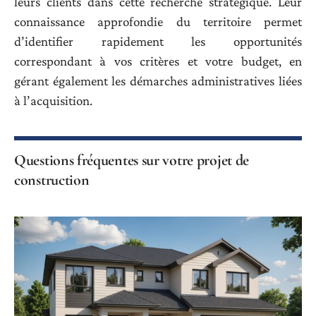
leurs clients dans cette recherche stratégique. Leur
connaissance approfondie du territoire permet
d’identifier rapidement les opportunités
correspondant à vos critères et votre budget, en
gérant également les démarches administratives liées
à l’acquisition.
Questions fréquentes sur votre projet de
construction