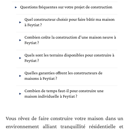
Questions fréquentes sur votre projet de construction
Quel constructeur choisir pour faire bâtir ma maison
à Feytiat ?
Combien coûte la construction d’une maison neuve à
Feytiat ?
Quels sont les terrains disponibles pour construire à
Feytiat ?
Quelles garanties offrent les constructeurs de
maisons à Feytiat ?
Combien de temps faut-il pour construire une
maison individuelle à Feytiat ?
Vous rêvez de faire construire votre maison dans un
environnement alliant tranquillité résidentielle et