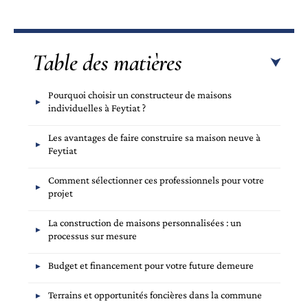
Table des matières
Pourquoi choisir un constructeur de maisons
individuelles à Feytiat ?
Les avantages de faire construire sa maison neuve à
Feytiat
Comment sélectionner ces professionnels pour votre
projet
La construction de maisons personnalisées : un
processus sur mesure
Budget et financement pour votre future demeure
Terrains et opportunités foncières dans la commune