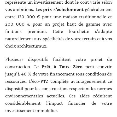
représente un investissement dont le coût varie selon
vos ambitions. Les
prix s’échelonnent
généralement
entre 120 000 € pour une maison traditionnelle et
200 000 € pour un projet haut de gamme avec
finitions premium. Cette fourchette s’adapte
naturellement aux spécificités de votre terrain et à vos
choix architecturaux.
Plusieurs dispositifs facilitent votre projet de
construction. Le
Prêt à Taux Zéro
peut couvrir
jusqu’à 40 % de votre financement sous conditions de
ressources. L’éco-PTZ complète avantageusement ce
dispositif pour les constructions respectant les normes
environnementales actuelles. Ces aides réduisent
considérablement l’impact financier de votre
investissement immobilier.