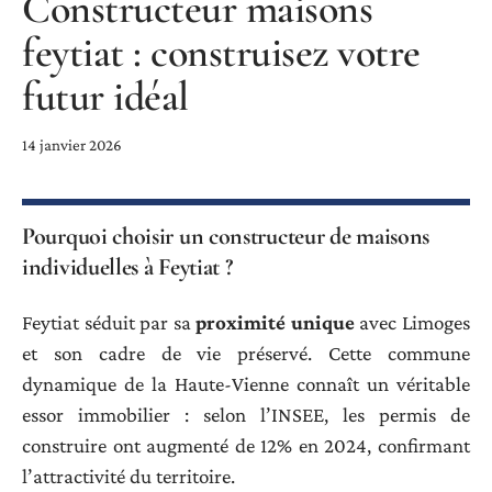
Constructeur maisons
feytiat : construisez votre
futur idéal
14 janvier 2026
Pourquoi choisir un constructeur de maisons
individuelles à Feytiat ?
Feytiat séduit par sa
proximité unique
avec Limoges
et son cadre de vie préservé. Cette commune
dynamique de la Haute-Vienne connaît un véritable
essor immobilier : selon l’INSEE, les permis de
construire ont augmenté de 12% en 2024, confirmant
l’attractivité du territoire.