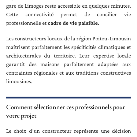
gare de Limoges reste accessible en quelques minutes.
Cette connectivité permet de concilier vie
professionnelle et
cadre de vie paisible
.
Les constructeurs locaux de la région Poitou-Limousin
maîtrisent parfaitement les spécificités climatiques et
architecturales du territoire. Leur expertise locale
garantit des maisons parfaitement adaptées aux
contraintes régionales et aux traditions constructives
limousines.
Comment sélectionner ces professionnels pour
votre projet
Le choix d’un constructeur représente une décision