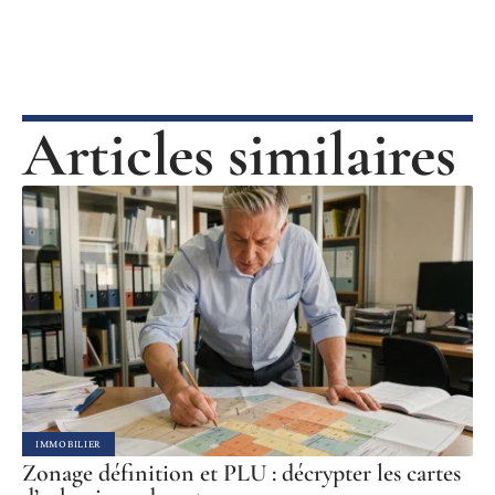
Articles similaires
IMMOBILIER
Zonage définition et PLU : décrypter les cartes