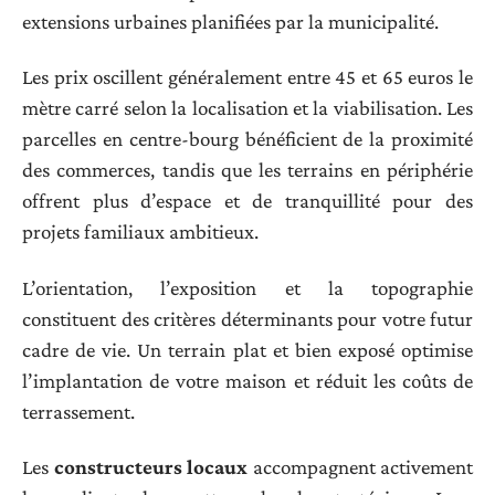
extensions urbaines planifiées par la municipalité.
Les prix oscillent généralement entre 45 et 65 euros le
mètre carré selon la localisation et la viabilisation. Les
parcelles en centre-bourg bénéficient de la proximité
des commerces, tandis que les terrains en périphérie
offrent plus d’espace et de tranquillité pour des
projets familiaux ambitieux.
L’orientation, l’exposition et la topographie
constituent des critères déterminants pour votre futur
cadre de vie. Un terrain plat et bien exposé optimise
l’implantation de votre maison et réduit les coûts de
terrassement.
Les
constructeurs locaux
accompagnent activement