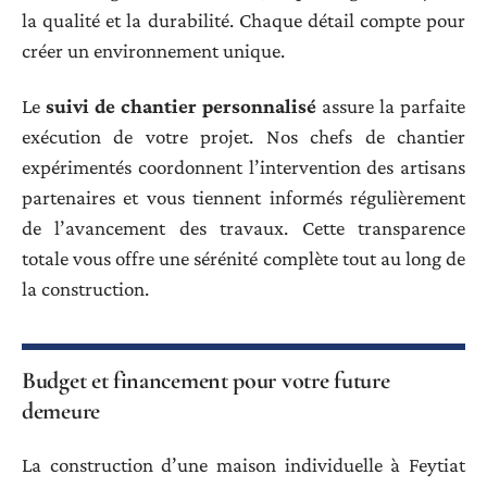
la qualité et la durabilité. Chaque détail compte pour
créer un environnement unique.
Le
suivi de chantier personnalisé
assure la parfaite
exécution de votre projet. Nos chefs de chantier
expérimentés coordonnent l’intervention des artisans
partenaires et vous tiennent informés régulièrement
de l’avancement des travaux. Cette transparence
totale vous offre une sérénité complète tout au long de
la construction.
Budget et financement pour votre future
demeure
La construction d’une maison individuelle à Feytiat