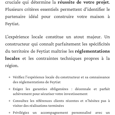
cruciale qui détermine la
réussite de votre projet
.
Plusieurs critères essentiels permettent d’identifier le
partenaire idéal pour construire votre maison à
Feytiat.
L’expérience locale constitue un atout majeur. Un
constructeur qui connaît parfaitement les spécificités
du territoire de Feytiat maîtrise les
réglementations
locales
et les contraintes techniques propres à la
région.
Vérifiez l’expérience locale du constructeur et sa connaissance
des réglementations de Feytiat
Exigez les garanties obligatoires : décennale et parfait
achèvement pour sécuriser votre investissement
Consultez les références clients récentes et n’hésitez pas à
visiter des réalisations terminées
Privilégiez un accompagnement personnalisé avec un