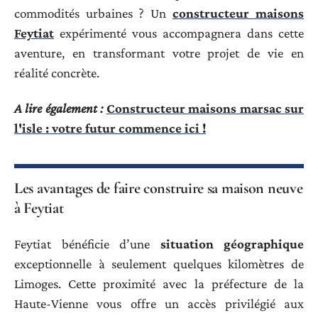
commodités urbaines ? Un
constructeur maisons
Feytiat
expérimenté vous accompagnera dans cette
aventure, en transformant votre projet de vie en
réalité concrète.
A lire également :
Constructeur maisons marsac sur
l'isle : votre futur commence ici !
Les avantages de faire construire sa maison neuve
à Feytiat
Feytiat bénéficie d’une
situation géographique
exceptionnelle à seulement quelques kilomètres de
Limoges. Cette proximité avec la préfecture de la
Haute-Vienne vous offre un accès privilégié aux