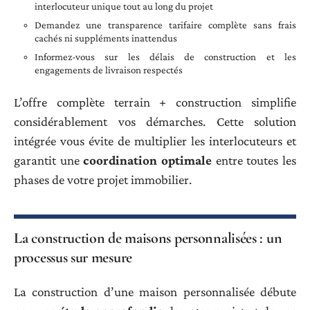
interlocuteur unique tout au long du projet
Demandez une transparence tarifaire complète sans frais
cachés ni suppléments inattendus
Informez-vous sur les délais de construction et les
engagements de livraison respectés
L’offre complète terrain + construction simplifie
considérablement vos démarches. Cette solution
intégrée vous évite de multiplier les interlocuteurs et
garantit une
coordination optimale
entre toutes les
phases de votre projet immobilier.
La construction de maisons personnalisées : un
processus sur mesure
La construction d’une maison personnalisée débute