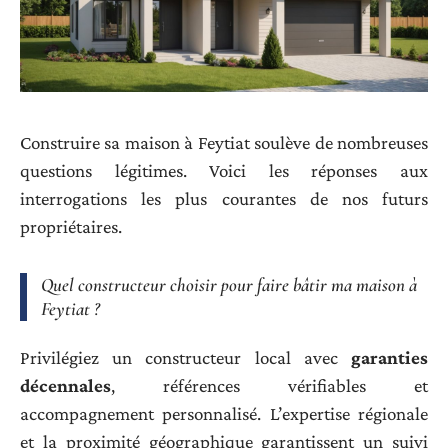
Construire sa maison à Feytiat soulève de nombreuses
questions légitimes. Voici les réponses aux
interrogations les plus courantes de nos futurs
propriétaires.
Quel constructeur choisir pour faire bâtir ma maison à
Feytiat ?
Privilégiez un constructeur local avec
garanties
décennales
, références vérifiables et
accompagnement personnalisé. L’expertise régionale
et la proximité géographique garantissent un suivi