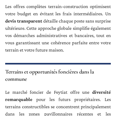
Les offres complètes terrain-construction optimisent
votre budget en évitant les frais intermédiaires. Un
devis transparent
détaille chaque poste sans surprise
ultérieure. Cette approche globale simplifie également
vos démarches administratives et bancaires, tout en
vous garantissant une cohérence parfaite entre votre
terrain et votre future maison.
Terrains et opportunités foncières dans la
commune
Le marché foncier de Feytiat offre une
diversité
remarquable
pour les futurs propriétaires. Les
terrains constructibles se concentrent principalement
dans les zones pavillonnaires récentes et les