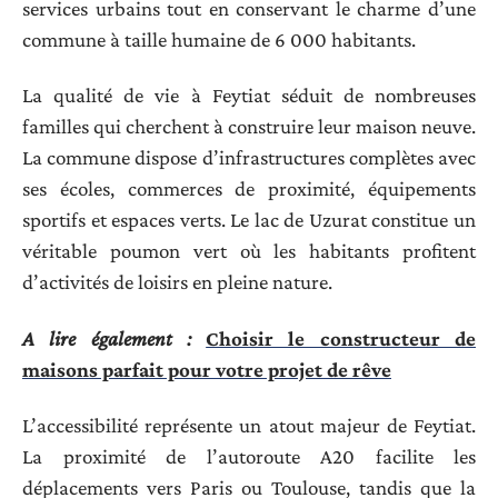
services urbains tout en conservant le charme d’une
commune à taille humaine de 6 000 habitants.
La qualité de vie à Feytiat séduit de nombreuses
familles qui cherchent à construire leur maison neuve.
La commune dispose d’infrastructures complètes avec
ses écoles, commerces de proximité, équipements
sportifs et espaces verts. Le lac de Uzurat constitue un
véritable poumon vert où les habitants profitent
d’activités de loisirs en pleine nature.
A lire également :
Choisir le constructeur de
maisons parfait pour votre projet de rêve
L’accessibilité représente un atout majeur de Feytiat.
La proximité de l’autoroute A20 facilite les
déplacements vers Paris ou Toulouse, tandis que la