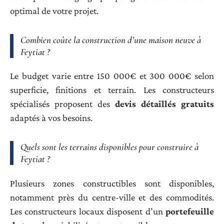
optimal de votre projet.
Combien coûte la construction d’une maison neuve à
Feytiat ?
Le budget varie entre 150 000€ et 300 000€ selon
superficie, finitions et terrain. Les constructeurs
spécialisés proposent des
devis détaillés gratuits
adaptés à vos besoins.
Quels sont les terrains disponibles pour construire à
Feytiat ?
Plusieurs zones constructibles sont disponibles,
notamment près du centre-ville et des commodités.
Les constructeurs locaux disposent d’un
portefeuille