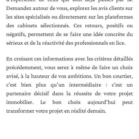
Demandez autour de vous, explorez les avis clients sur
les sites spécialisés ou directement sur les plateformes
des cabinets sélectionnés. Ces retours, positifs ou
négatifs, permettent de se faire une idée concrète du
sérieux et de la réactivité des professionnels en lice.
En croisant ces informations avec les critères détaillés
précédemment, vous serez à même de faire un choix
avisé, à la hauteur de vos ambitions. Un bon courtier,
c’est bien plus qu’un intermédiaire : c’est un
partenaire décisif dans la réussite de votre projet
immobilier. Le bon choix aujourd’hui peut
transformer votre projet en réalité demain.