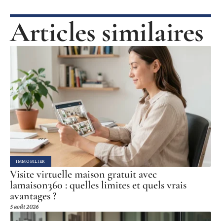
Articles similaires
IMMOBILIER
Visite virtuelle maison gratuit avec
lamaison360 : quelles limites et quels vrais
avantages ?
5 août 2026