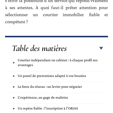
s’offrir la possibilité d’un service qui répond vraiment
à ses attentes. À quoi faut-il prêter attention pour
sélectionner un courtier immobilier fiable et
compétent ?
Table des matières
Courtier indépendant ou cabinet : à chaque profil ses
avantages
Un panel de prestations adapté à vos besoins
La force du réseau : un levier pour négocier
L’expérience, un gage de maîtrise
Un repère fiable : l’inscription à l’ORIAS