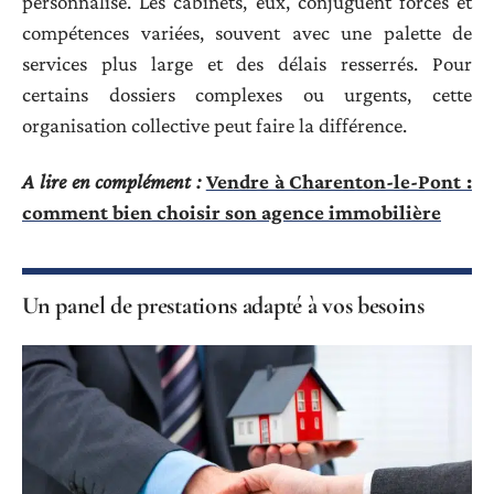
personnalisé. Les cabinets, eux, conjuguent forces et
compétences variées, souvent avec une palette de
services plus large et des délais resserrés. Pour
certains dossiers complexes ou urgents, cette
organisation collective peut faire la différence.
A lire en complément :
Vendre à Charenton-le-Pont :
comment bien choisir son agence immobilière
Un panel de prestations adapté à vos besoins