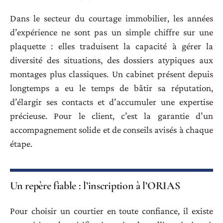
Dans le secteur du courtage immobilier, les années
d’expérience ne sont pas un simple chiffre sur une
plaquette : elles traduisent la capacité à gérer la
diversité des situations, des dossiers atypiques aux
montages plus classiques. Un cabinet présent depuis
longtemps a eu le temps de bâtir sa réputation,
d’élargir ses contacts et d’accumuler une expertise
précieuse. Pour le client, c’est la garantie d’un
accompagnement solide et de conseils avisés à chaque
étape.
Un repère fiable : l’inscription à l’ORIAS
Pour choisir un courtier en toute confiance, il existe