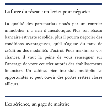
La force du réseau : un levier pour négocier
La qualité des partenariats noués par un courtier
immobilier n’a rien d’anecdotique. Plus son réseau
bancaire est vaste et solide, plus il pourra négocier des
conditions avantageuses, qu’il s’agisse du taux de
crédit ou des modalités d’octroi. Pour maximiser vos
chances, il vaut la peine de vous renseigner sur
l’ancrage de votre courtier auprès des établissements
financiers. Un cabinet bien introduit multiplie les
opportunités et peut ouvrir des portes restées closes
ailleurs.
L’expérience, un gage de maîtrise