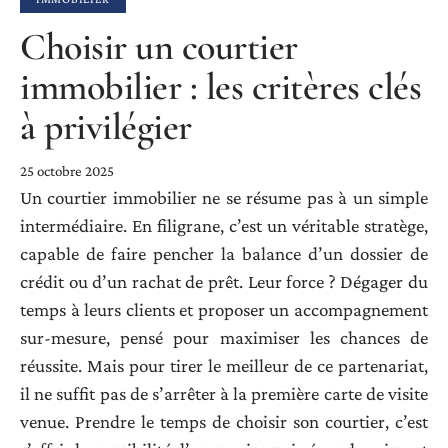
Choisir un courtier
immobilier : les critères clés
à privilégier
25 octobre 2025
Un courtier immobilier ne se résume pas à un simple
intermédiaire. En filigrane, c’est un véritable stratège,
capable de faire pencher la balance d’un dossier de
crédit ou d’un rachat de prêt. Leur force ? Dégager du
temps à leurs clients et proposer un accompagnement
sur-mesure, pensé pour maximiser les chances de
réussite. Mais pour tirer le meilleur de ce partenariat,
il ne suffit pas de s’arrêter à la première carte de visite
venue. Prendre le temps de choisir son courtier, c’est