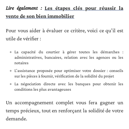
Lire également :
Les étapes clés pour réussir la
vente de son bien immobilier
Pour vous aider à évaluer ce critère, voici ce qu’il est
utile de vérifier :
La capacité du courtier à gérer toutes les démarches :
administratives, bancaires, relation avec les agences ou les
notaires
L’assistance proposée pour optimiser votre dossier : conseils
sur les pièces à fournir, vérification de la solidité du projet
La négociation directe avec les banques pour obtenir les
conditions les plus avantageuses
Un accompagnement complet vous fera gagner un
temps précieux, tout en renforçant la solidité de votre
demande.