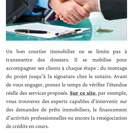
Un bon courtier immobilier ne se limite pas à
transmettre des dossiers. Il se mobilise pour
accompagner ses clients à chaque étape : du montage
du projet jusqu’à la signature chez le notaire. Avant
de vous engager, prenez le temps de vérifier l’étendue
réelle des services proposés.
Sur ce site
, par exemple,
vous trouverez des experts capables d’intervenir sur
des demandes de prêts immobiliers, le financement
d’activités professionnelles ou encore la renégociation
de crédits en cours.