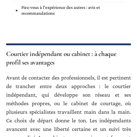
Fiez-vous à l’expérience des autres : avis et
recommandations
Courtier indépendant ou cabinet : à chaque
profil ses avantages
Avant de contacter des professionnels, il est pertinent
de trancher entre deux approches : le courtier
indépendant, qui développe son réseau et ses
méthodes propres, ou le cabinet de courtage, où
plusieurs spécialistes travaillent main dans la main.
Ce choix de départ donne le ton. Les indépendants
avancent avec une liberté certaine et un suivi très