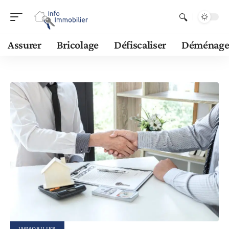
Assurer
Bricolage
Défiscaliser
Déménage
IMMOBILIER