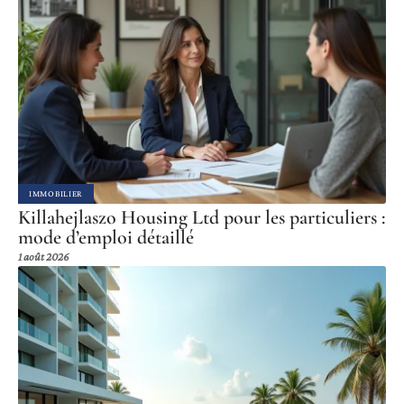
IMMOBILIER
Killahejlaszo Housing Ltd pour les particuliers :
mode d’emploi détaillé
1 août 2026