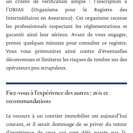
un critère de vérification simple : l’inscription à
l’ORIAS (Organisme pour le Registre des
Intermédiaires en Assurance). Cet organisme recense
les professionnels respectant les réglementations et
garantit ainsi leur sérieux. Avant de vous engager,
prenez quelques minutes pour consulter ce registre.
Vous vous prémunirez ainsi contre d’éventuelles
déconvenues et limiterez les risques de tomber sur des
opérateurs peu scrupuleux.
Fiez-vous à l’expérience des autres : avis et
recommandations
Le recours à un courtier immobilier est aujourd’hui
courant, et il serait dommage de se priver du retour
d’expérience de ceux qui sont déjà passés par là.