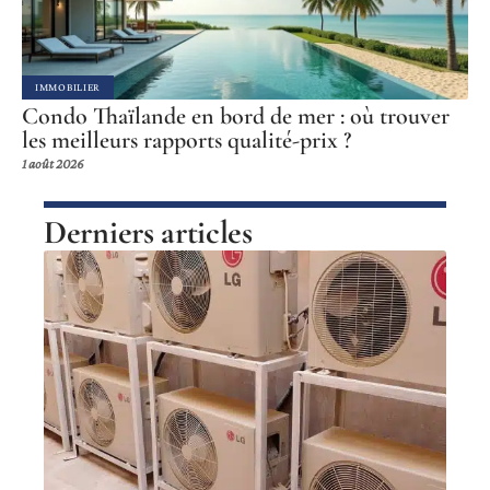
IMMOBILIER
Condo Thaïlande en bord de mer : où trouver
les meilleurs rapports qualité-prix ?
1 août 2026
Derniers articles