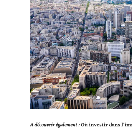
A découvrir également :
Où investir dans l'i