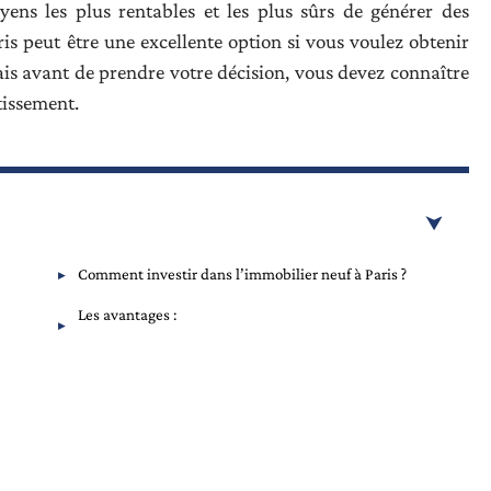
yens les plus rentables et les plus sûrs de générer des
is peut être une excellente option si vous voulez obtenir
is avant de prendre votre décision, vous devez connaître
tissement.
Comment investir dans l’immobilier neuf à Paris ?
Les avantages :