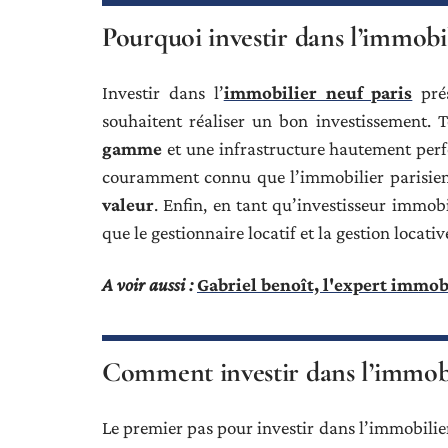
Pourquoi investir dans l’immobil
Investir dans l’
immobilier neuf paris
prés
souhaitent réaliser un bon investissement. 
gamme
et une infrastructure hautement perfor
couramment connu que l’immobilier parisien 
valeur
. Enfin, en tant qu’investisseur immobi
que le gestionnaire locatif et la gestion locativ
A voir aussi :
Gabriel benoît, l'expert immob
Comment investir dans l’immobil
Le premier pas pour investir dans l’immobilier