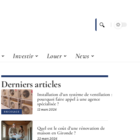
Investir
Louer
News
Derniers articles
Installation d’un système de ventilation :
pourquoi faire appel à une agence
spécialisée ?
12 mars 2026
BRICOLAGE
Quel est le coût d’une rénovation de
maison en Gironde ?
22 mars 2026