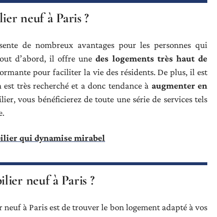
ier neuf à Paris ?
ente de nombreux avantages pour les personnes qui
Tout d’abord, il offre une
des logements très haut de
mante pour faciliter la vie des résidents. De plus, il est
est très recherché et a donc tendance à
augmenter en
lier, vous bénéficierez de toute une série de services tels
e.
ilier qui dynamise mirabel
ier neuf à Paris ?
 neuf à Paris est de trouver le bon logement adapté à vos