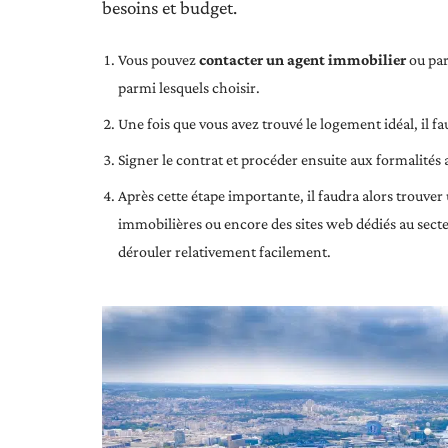
besoins et budget.
Vous pouvez
contacter un agent immobilier
ou par
parmi lesquels choisir.
Une fois que vous avez trouvé le logement idéal, il f
Signer le contrat et procéder ensuite aux formalités 
Après cette étape importante, il faudra alors trouver
immobilières ou encore des sites web dédiés au secteu
dérouler relativement facilement.