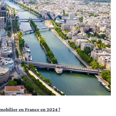
mmobilier en France en 2024 ?