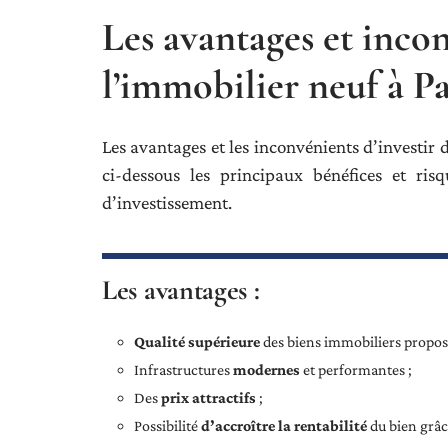
Les avantages et incon
l’immobilier neuf à Pa
Les avantages et les inconvénients d’investir
ci-dessous les principaux bénéfices et ris
d’investissement.
Les avantages :
Qualité supérieure
des biens immobiliers propos
Infrastructures
modernes
et performantes ;
Des
prix attractifs
;
Possibilité
d’accroître la rentabilité
du bien grâc