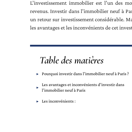
L’investissement immobilier est l’un des mo
revenus. Investir dans l’immobilier neuf à Par
un retour sur investissement considérable. Ma
les avantages et les inconvénients de cet inves
Table des matières
Pourquoi investir dans l’immobilier neuf à Paris ?
Les avantages et inconvénients d’investir dans
l’immobilier neuf à Paris
Les inconvénients :