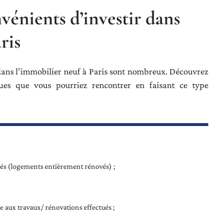
vénients d’investir dans
ris
 dans l’immobilier neuf à Paris sont nombreux. Découvrez
ques que vous pourriez rencontrer en faisant ce type
és (logements entièrement rénovés) ;
e aux travaux/ rénovations effectués ;