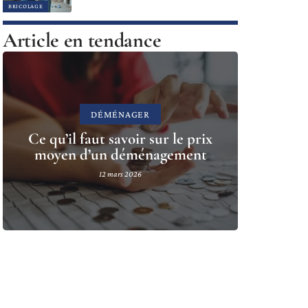
BRICOLAGE
Article en tendance
DÉMÉNAGER
Ce qu’il faut savoir sur le prix
moyen d’un déménagement
12 mars 2026