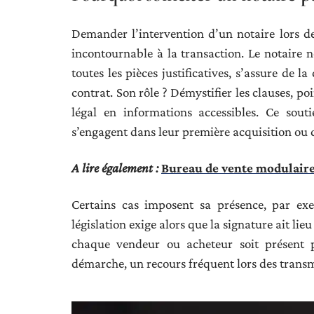
Demander l’intervention d’un notaire lors d
incontournable à la transaction. Le notaire 
toutes les pièces justificatives, s’assure de 
contrat. Son rôle ? Démystifier les clauses, po
légal en informations accessibles. Ce sout
s’engagent dans leur première acquisition ou 
A lire également :
Bureau de vente modulaire 
Certains cas imposent sa présence, par exe
législation exige alors que la signature ait lie
chaque vendeur ou acheteur soit présent 
démarche, un recours fréquent lors des transm