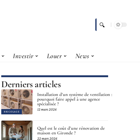
Investir
Louer
News
Derniers articles
Installation d’un système de ventilation :
pourquoi faire appel à une agence
spécialisée ?
12 mars 2026
BRICOLAGE
Quel est le coût d’une rénovation de
maison en Gironde ?
22 mars 2026