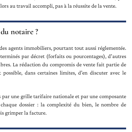
rs au travail accompli, pas à la réussite de la vente.
du notaire ?
 des agents immobiliers, pourtant tout aussi réglementée.
erminés par décret (forfaits ou pourcentages), d’autres
ibres. La rédaction du compromis de vente fait partie de
 possible, dans certaines limites, d’en discuter avec le
 par une grille tarifaire nationale et par une composante
e chaque dossier : la complexité du bien, le nombre de
is grimper la facture.