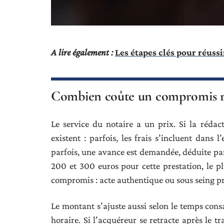
A lire également :
Les étapes clés pour réuss
Combien coûte un compromis ré
Le service du notaire a un prix. Si la rédac
existent : parfois, les frais s’incluent dans 
parfois, une avance est demandée, déduite par
200 et 300 euros pour cette prestation, le pl
compromis : acte authentique ou sous seing pr
Le montant s’ajuste aussi selon le temps cons
horaire. Si l’acquéreur se retracte après le tr